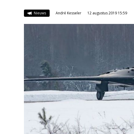
Nieuws
André Kesseler
12 augustus 2019 15:59