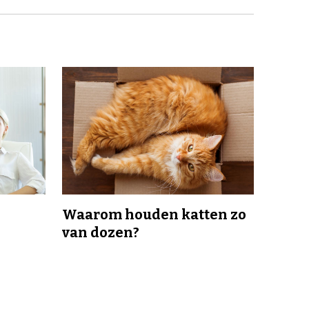
Waarom houden katten zo
van dozen?