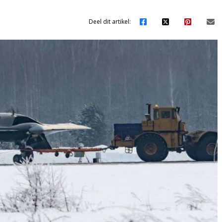
Deel dit artikel: