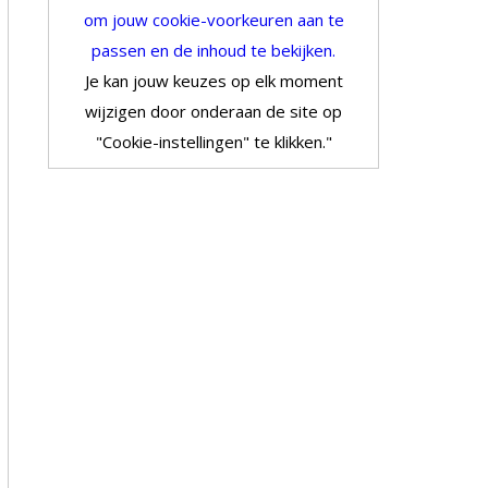
om jouw cookie-voorkeuren aan te
passen en de inhoud te bekijken.
Je kan jouw keuzes op elk moment
wijzigen door onderaan de site op
"Cookie-instellingen" te klikken."