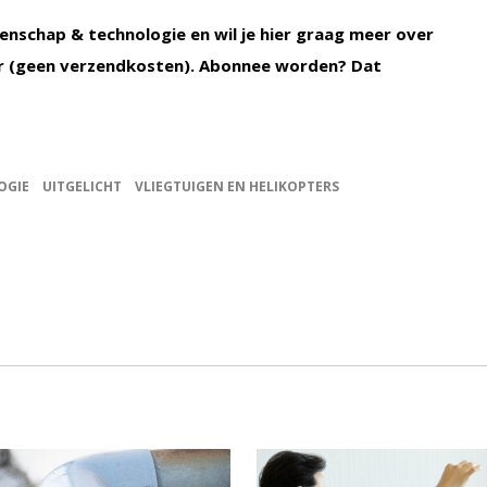
enschap & technologie en wil je hier graag meer over
 (geen verzendkosten). Abonnee worden? Dat
OGIE
UITGELICHT
VLIEGTUIGEN EN HELIKOPTERS