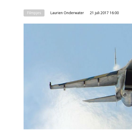
Filmpjes
Laurien Onderwater
21 juli 2017 16:00