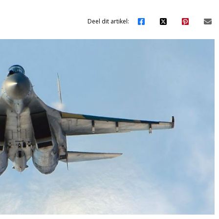
Deel dit artikel: