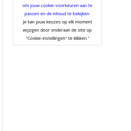
om jouw cookie-voorkeuren aan te
passen en de inhoud te bekijken.
Je kan jouw keuzes op elk moment
wijzigen door onderaan de site op
"Cookie-instellingen" te klikken."