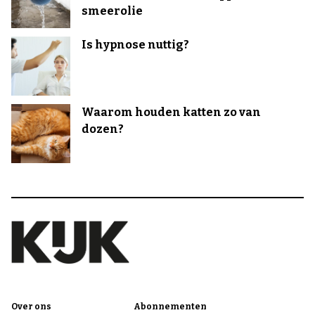
smeerolie
Is hypnose nuttig?
Waarom houden katten zo van
dozen?
Over ons
Abonnementen