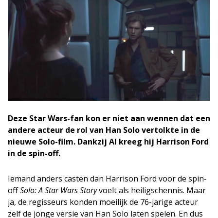
Deze Star Wars-fan kon er niet aan wennen dat een
andere acteur de rol van Han Solo vertolkte in de
nieuwe Solo-film. Dankzij AI kreeg hij Harrison Ford
in de spin-off.
Iemand anders casten dan Harrison Ford voor de spin-
off
Solo: A Star Wars Story
voelt als heiligschennis. Maar
ja, de regisseurs konden moeilijk de 76-jarige acteur
zelf de jonge versie van Han Solo laten spelen. En dus