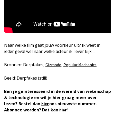
Naar welke film gaat jouw voorkeur uit? Ik weet in
ieder geval wel naar welke acteur ik liever kijk…
Bronnen: Derpfakes,
,
Gizmodo
Popular Mechanics
Beeld: Derpfakes (still)
Ben je geïnteresseerd in de wereld van wetenschap
& technologie en wil je hier graag meer over
lezen? Bestel dan
ons nieuwste nummer.
hier
Abonnee worden? Dat kan
!
hier