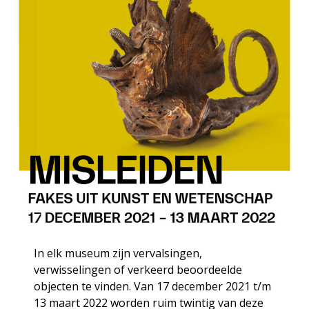
In elk museum zijn vervalsingen,
verwisselingen of verkeerd beoordeelde
objecten te vinden. Van 17 december 2021 t/m
13 maart 2022 worden ruim twintig van deze