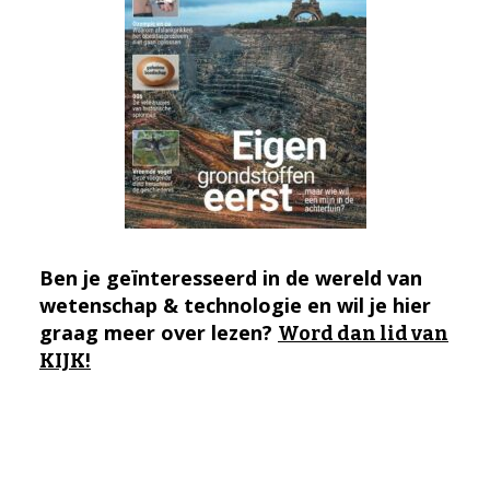
Ben je geïnteresseerd in de wereld van
wetenschap & technologie en wil je hier
graag meer over lezen?
Word dan lid van
KIJK!