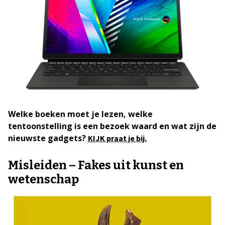
Welke boeken moet je lezen, welke
tentoonstelling is een bezoek waard en wat zijn de
nieuwste gadgets?
KIJK praat je bij.
Misleiden – Fakes uit kunst en
wetenschap