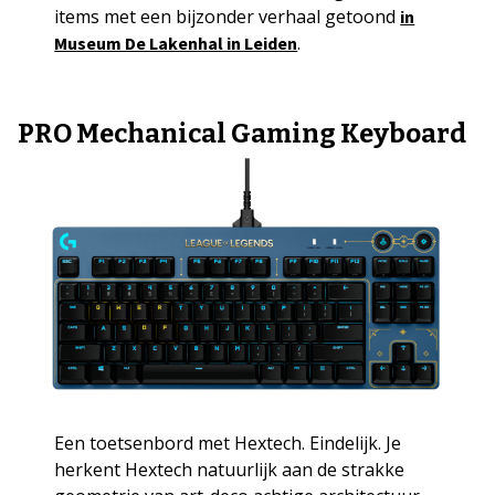
items met een bijzonder verhaal getoond
in
.
Museum De Lakenhal in Leiden
PRO Mechanical Gaming Keyboard
Een toetsenbord met Hextech. Eindelijk. Je
herkent Hextech natuurlijk aan de strakke