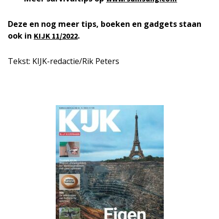
Deze en nog meer tips, boeken en gadgets staan
ook in
.
KIJK 11/2022
Tekst: KIJK-redactie/Rik Peters