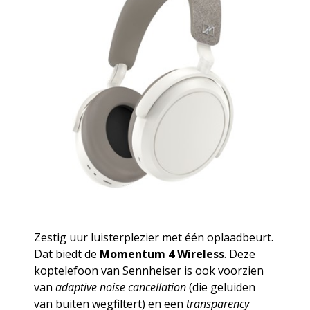
Zestig uur luisterplezier met één oplaadbeurt.
Dat biedt de
Momentum 4 Wireless
. Deze
koptelefoon van Sennheiser is ook voorzien
van
adaptive noise cancellation
(die geluiden
van buiten wegfiltert) en een
transparency