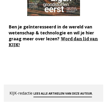
Ben je geïnteresseerd in de wereld van
wetenschap & technologie en wil je hier
graag meer over lezen?
Word dan lid van
KIJK!
KIJK-redactie
.
LEES ALLE ARTIKELEN VAN DEZE AUTEUR