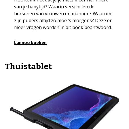
van je babytijd? Waarin verschillen de
hersenen van vrouwen en mannen? Waarom
zijn pubers altijd zo moe ’s morgens? Deze en
meer vragen worden in dit boek beantwoord.
Lannoo boeken
Thuistablet