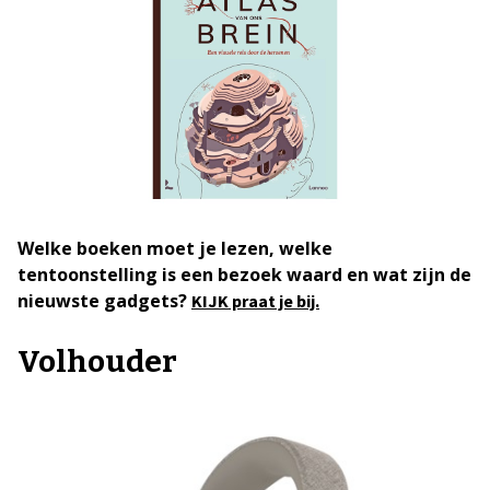
Welke boeken moet je lezen, welke
tentoonstelling is een bezoek waard en wat zijn de
nieuwste gadgets?
KIJK praat je bij.
Volhouder