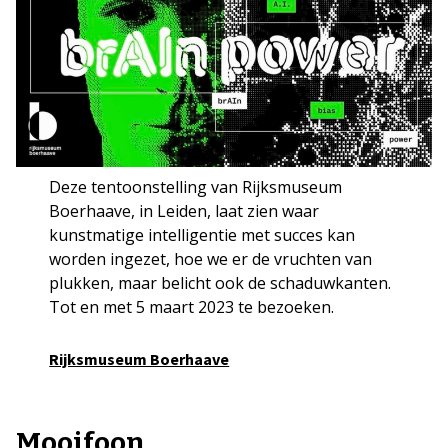
Deze tentoonstelling van Rijksmuseum
Boerhaave, in Leiden, laat zien waar
kunstmatige intelligentie met succes kan
worden ingezet, hoe we er de vruchten van
plukken, maar belicht ook de schaduwkanten.
Tot en met 5 maart 2023 te bezoeken.
Rijksmuseum Boerhaave
Mooifoon