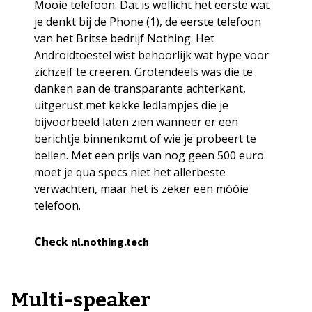
Mooie telefoon. Dat is wellicht het eerste wat
je denkt bij de Phone (1), de eerste telefoon
van het Britse bedrijf Nothing. Het
Androidtoestel wist behoorlijk wat hype voor
zichzelf te creëren. Grotendeels was die te
danken aan de transparante achterkant,
uitgerust met kekke ledlampjes die je
bijvoorbeeld laten zien wanneer er een
berichtje binnenkomt of wie je probeert te
bellen. Met een prijs van nog geen 500 euro
moet je qua specs niet het allerbeste
verwachten, maar het is zeker een móóie
telefoon.
Check
nl.nothing.tech
Multi-speaker