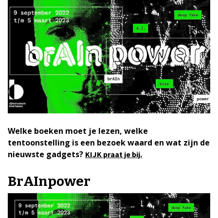
Welke boeken moet je lezen, welke
tentoonstelling is een bezoek waard en wat zijn de
nieuwste gadgets?
KIJK praat je bij.
BrAInpower