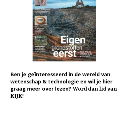
Ben je geïnteresseerd in de wereld van
wetenschap & technologie en wil je hier
graag meer over lezen?
Word dan lid van
KIJK!