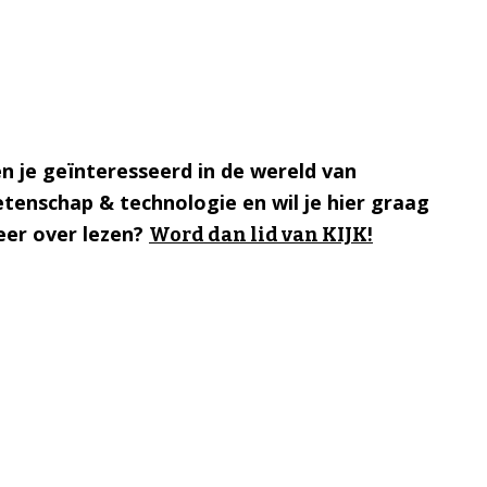
n je geïnteresseerd in de wereld van
tenschap & technologie en wil je hier graag
er over lezen?
Word dan lid van KIJK!