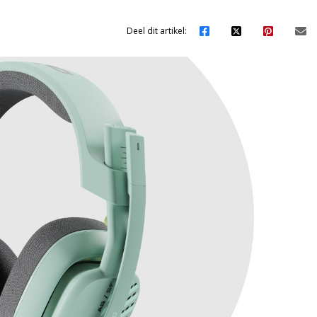
Deel dit artikel: