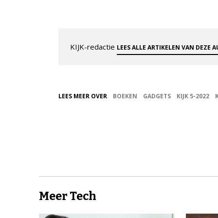
KIJK-redactie
LEES ALLE ARTIKELEN VAN DEZE 
LEES MEER OVER
BOEKEN
GADGETS
KIJK 5-2022
Meer Tech