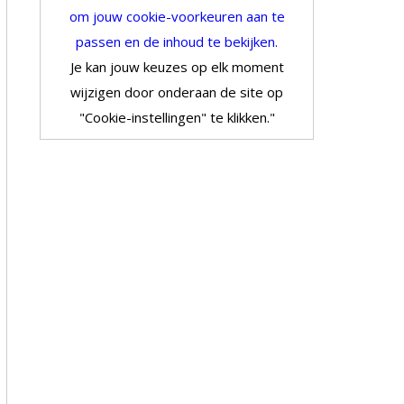
om jouw cookie-voorkeuren aan te
passen en de inhoud te bekijken.
Je kan jouw keuzes op elk moment
wijzigen door onderaan de site op
"Cookie-instellingen" te klikken."