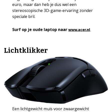
euro, maar dan heb je dus wel een
stereoscopische 3D-game-ervaring zonder
speciale bril.
Surf op je oude laptop naar
www.acer.nl
Lichtklikker
Een lichtgewicht muis voor zwaargewicht