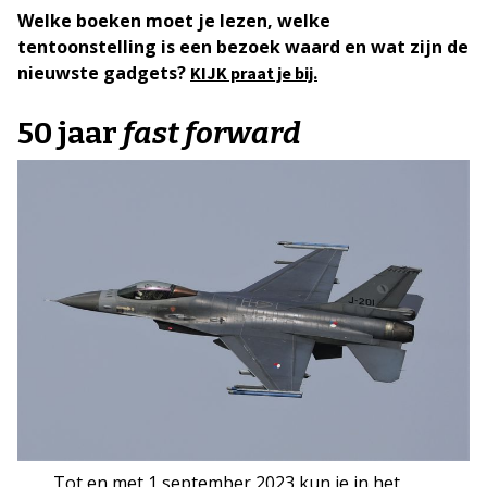
Welke boeken moet je lezen, welke
tentoonstelling is een bezoek waard en wat zijn de
nieuwste gadgets?
KIJK praat je bij.
50 jaar
fast forward
Tot en met 1 september 2023 kun je in het