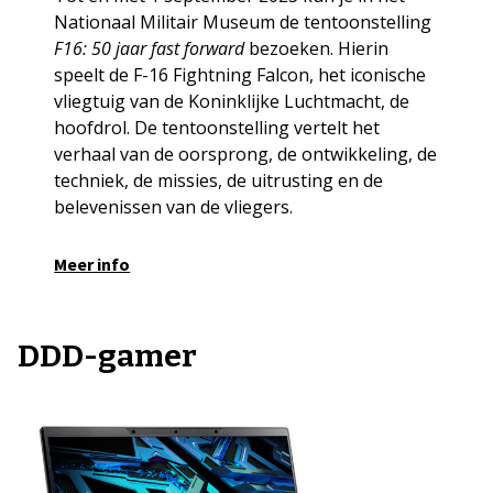
Nationaal Militair Museum de tentoonstelling
F16: 50 jaar fast forward
bezoeken. Hierin
speelt de F-16 Fightning Falcon, het iconische
vliegtuig van de Koninklijke Luchtmacht, de
hoofdrol. De tentoonstelling vertelt het
verhaal van de oorsprong, de ontwikkeling, de
techniek, de missies, de uitrusting en de
belevenissen van de vliegers.
Meer info
DDD-gamer