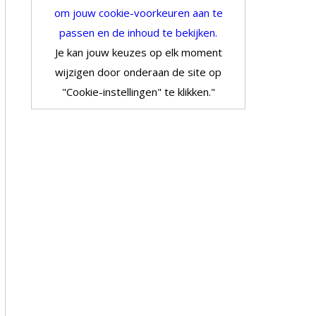
om jouw cookie-voorkeuren aan te
passen en de inhoud te bekijken.
Je kan jouw keuzes op elk moment
wijzigen door onderaan de site op
"Cookie-instellingen" te klikken."