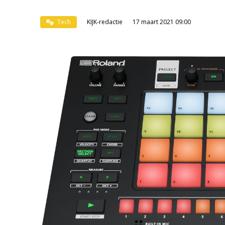
Tech
KIJK-redactie
17 maart 2021 09:00