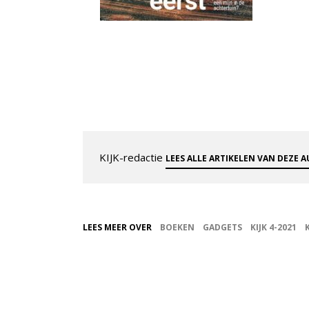
KIJK-redactie
LEES ALLE ARTIKELEN VAN DEZE 
LEES MEER OVER
BOEKEN
GADGETS
KIJK 4-2021