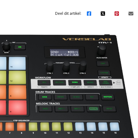
Deel dit artikel: