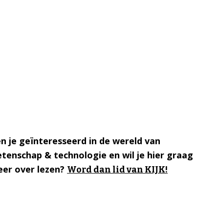
n je geïnteresseerd in de wereld van
tenschap & technologie en wil je hier graag
er over lezen?
Word dan lid van KIJK!