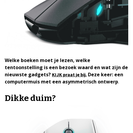
Welke boeken moet je lezen, welke
tentoonstelling is een bezoek waard en wat zijn de
nieuwste gadgets?
Deze keer: een
KIJK praat je bij.
computermuis met een asymmetrisch ontwerp
.
Dikke duim?