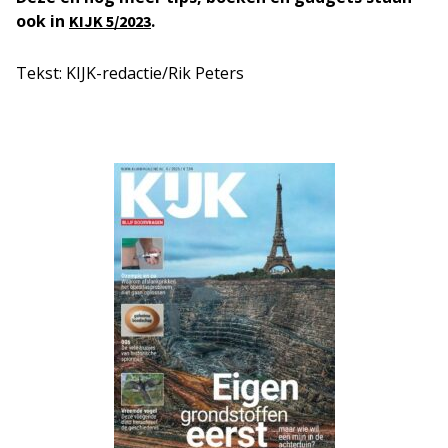
ook in
.
KIJK 5/2023
Tekst: KIJK-redactie/Rik Peters