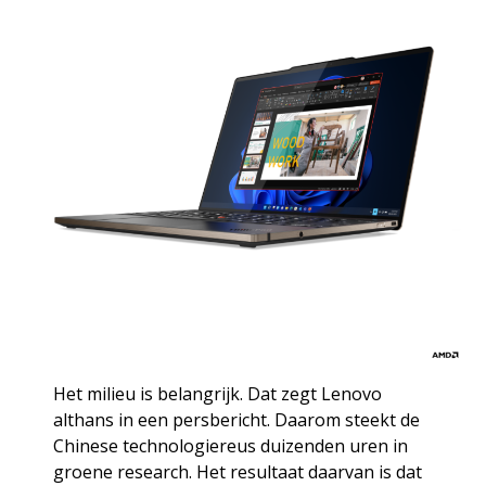
Het milieu is belangrijk. Dat zegt Lenovo
althans in een persbericht. Daarom steekt de
Chinese technologiereus duizenden uren in
groene research. Het resultaat daarvan is dat