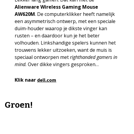
Alienware Wireless Gaming Mouse
AW620M
. De computerklikker heeft namelijk
een asymmetrisch ontwerp, met een speciale
duim-houder waarop je dikste vinger kan
rusten – en daardoor kun je het beter
volhouden. Linkshandige spelers kunnen het
trouwens lekker uitzoeken, want de muis is
speciaal ontworpen met
righthanded gamers in
mind.
Over dikke vingers gesproken…
Klik naar
dell.com
Groen!