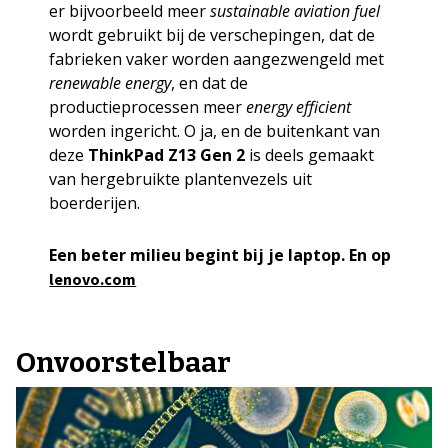
er bijvoorbeeld meer
sustainable aviation fuel
wordt gebruikt bij de verschepingen, dat de
fabrieken vaker worden aangezwengeld met
renewable energy
, en dat de
productieprocessen meer
energy efficient
worden ingericht. O ja, en de buitenkant van
deze
ThinkPad Z13 Gen 2
is deels gemaakt
van hergebruikte plantenvezels uit
boerderijen.
Een beter milieu begint bij je laptop. En op
lenovo.com
Onvoorstelbaar