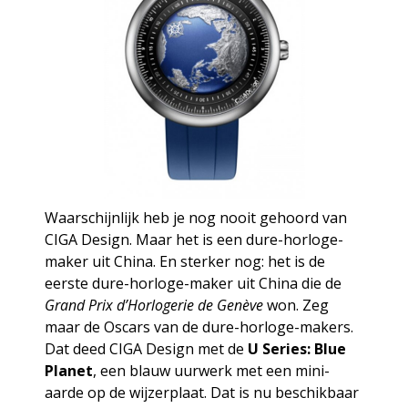
Waarschijnlijk heb je nog nooit gehoord van
CIGA Design. Maar het is een dure-horloge-
maker uit China. En sterker nog: het is de
eerste dure-horloge-maker uit China die de
Grand Prix d’Horlogerie de Genève
won. Zeg
maar de Oscars van de dure-horloge-makers.
Dat deed CIGA Design met de
U Series: Blue
Planet
, een blauw uurwerk met een mini-
aarde op de wijzerplaat. Dat is nu beschikbaar