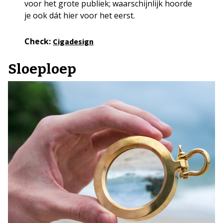
voor het grote publiek; waarschijnlijk hoorde
je ook dát hier voor het eerst.
Check:
Cigadesign
Sloeploep