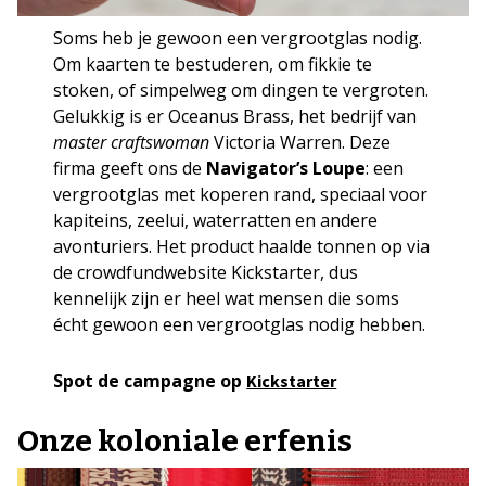
Soms heb je gewoon een vergrootglas nodig.
Om kaarten te bestuderen, om fikkie te
stoken, of simpelweg om dingen te vergroten.
Gelukkig is er Oceanus Brass, het bedrijf van
master craftswoman
Victoria Warren. Deze
firma geeft ons de
Navigator’s Loupe
: een
vergrootglas met koperen rand, speciaal voor
kapiteins, zeelui, waterratten en andere
avonturiers. Het product haalde tonnen op via
de crowdfundwebsite Kickstarter, dus
kennelijk zijn er heel wat mensen die soms
écht gewoon een vergrootglas nodig hebben.
Spot de campagne op
Kickstarter
Onze koloniale erfenis