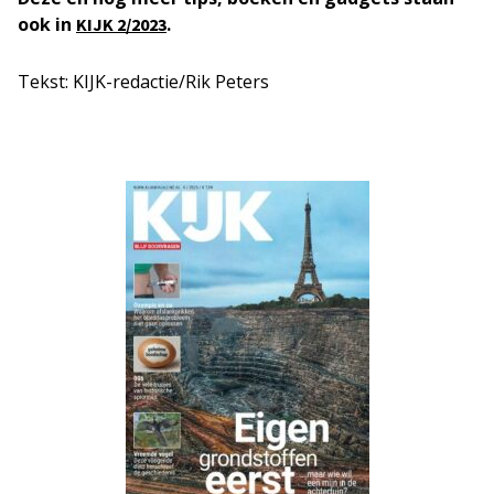
ook in
.
KIJK 2/2023
Tekst: KIJK-redactie/Rik Peters