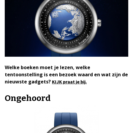
Welke boeken moet je lezen, welke
tentoonstelling is een bezoek waard en wat zijn de
nieuwste gadgets?
KIJK praat je bij.
Ongehoord