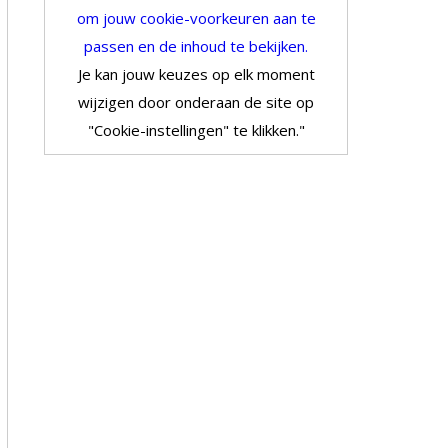
om jouw cookie-voorkeuren aan te
passen en de inhoud te bekijken.
Je kan jouw keuzes op elk moment
wijzigen door onderaan de site op
"Cookie-instellingen" te klikken."