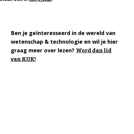
Ben je geïnteresseerd in de wereld van
wetenschap & technologie en wil je hier
graag meer over lezen?
Word dan lid
van KIJK!