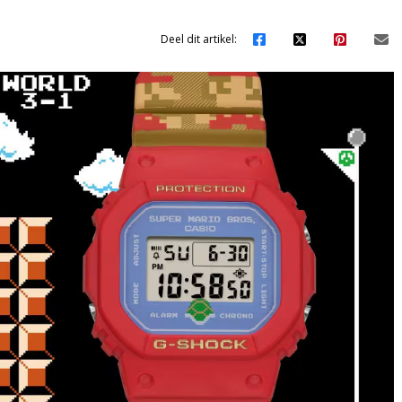
Deel dit artikel: