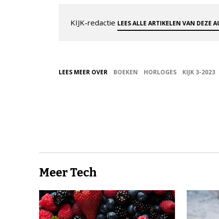
KIJK-redactie
LEES ALLE ARTIKELEN VAN DEZE 
LEES MEER OVER
BOEKEN
HORLOGES
KIJK 3-2023
Meer Tech