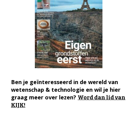
Ben je geïnteresseerd in de wereld van
wetenschap & technologie en wil je hier
graag meer over lezen?
Word dan lid van
KIJK!