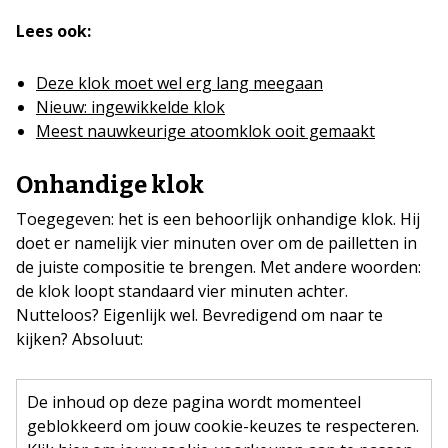
Lees ook:
Deze klok moet wel erg lang meegaan
Nieuw: ingewikkelde klok
Meest nauwkeurige atoomklok ooit gemaakt
Onhandige klok
Toegegeven: het is een behoorlijk onhandige klok. Hij
doet er namelijk vier minuten over om de pailletten in
de juiste compositie te brengen. Met andere woorden:
de klok loopt standaard vier minuten achter.
Nutteloos? Eigenlijk wel. Bevredigend om naar te
kijken? Absoluut:
De inhoud op deze pagina wordt momenteel
geblokkeerd om jouw cookie-keuzes te respecteren.