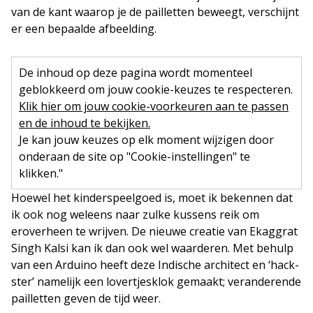
van de kant waarop je de pailletten beweegt, verschijnt
er een bepaalde afbeelding.
De inhoud op deze pagina wordt momenteel
geblokkeerd om jouw cookie-keuzes te respecteren.
Klik hier om jouw cookie-voorkeuren aan te passen
en de inhoud te bekijken.
Je kan jouw keuzes op elk moment wijzigen door
onderaan de site op "Cookie-instellingen" te
klikken."
Hoewel het kinderspeelgoed is, moet ik bekennen dat
ik ook nog weleens naar zulke kussens reik om
eroverheen te wrijven. De nieuwe creatie van Ekaggrat
Singh Kalsi kan ik dan ook wel waarderen. Met behulp
van een Arduino heeft deze Indische architect en ‘hack-
ster’ namelijk een lovertjesklok gemaakt; veranderende
pailletten geven de tijd weer.