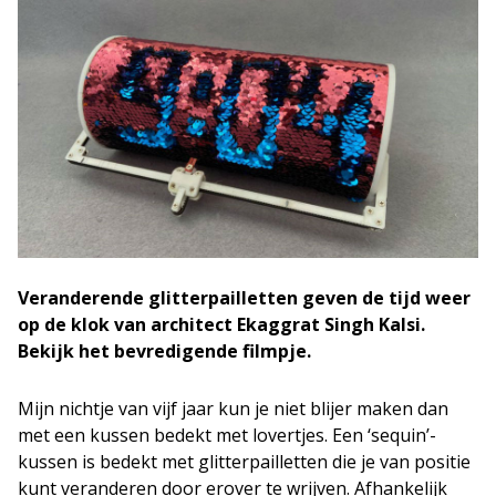
Veranderende glitterpailletten geven de tijd weer
op de klok van architect Ekaggrat Singh Kalsi.
Bekijk het bevredigende filmpje.
Mijn nichtje van vijf jaar kun je niet blijer maken dan
met een kussen bedekt met lovertjes. Een ‘sequin’-
kussen is bedekt met glitterpailletten die je van positie
kunt veranderen door erover te wrijven. Afhankelijk