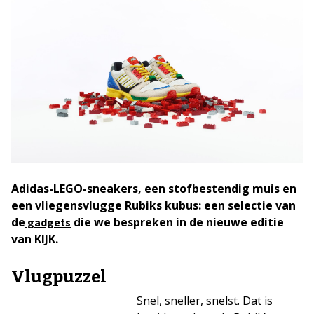
Adidas-LEGO-sneakers, een stofbestendig muis en
een vliegensvlugge Rubiks kubus: een selectie van
de
die we bespreken in de nieuwe editie
gadgets
van KIJK.
Vlugpuzzel
Snel, sneller, snelst. Dat is