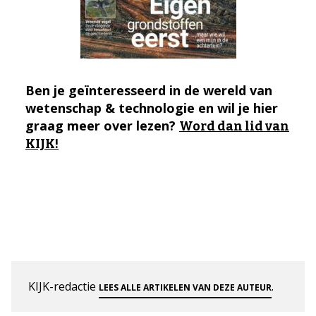
Ben je geïnteresseerd in de wereld van
wetenschap & technologie en wil je hier
graag meer over lezen?
Word dan lid van
KIJK!
KIJK-redactie
.
LEES ALLE ARTIKELEN VAN DEZE AUTEUR