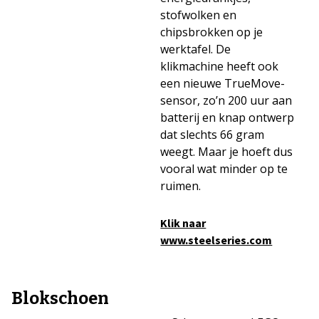
stofwolken en
chipsbrokken op je
werktafel. De
klikmachine heeft ook
een nieuwe TrueMove-
sensor, zo’n 200 uur aan
batterij en knap ontwerp
dat slechts 66 gram
weegt. Maar je hoeft dus
vooral wat minder op te
ruimen.
Klik naar
www.steelseries.com
Blokschoen