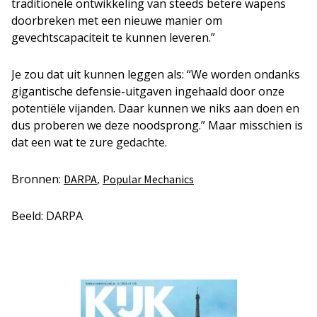
traditionele ontwikkeling van steeds betere wapens
doorbreken met een nieuwe manier om
gevechtscapaciteit te kunnen leveren.”
Je zou dat uit kunnen leggen als: “We worden ondanks
gigantische defensie-uitgaven ingehaald door onze
potentiële vijanden. Daar kunnen we niks aan doen en
dus proberen we deze noodsprong.” Maar misschien is
dat een wat te zure gedachte.
Bronnen:
,
DARPA
Popular Mechanics
Beeld: DARPA