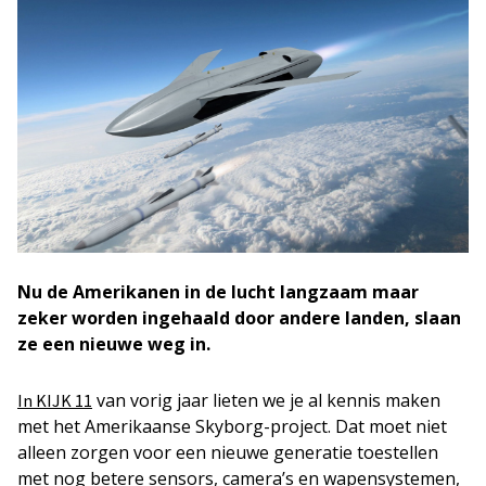
Nu de Amerikanen in de lucht langzaam maar
zeker worden ingehaald door andere landen, slaan
ze een nieuwe weg in.
van vorig jaar lieten we je al kennis maken
In KIJK 11
met het Amerikaanse Skyborg-project. Dat moet niet
alleen zorgen voor een nieuwe generatie toestellen
met nog betere sensors, camera’s en wapensystemen,