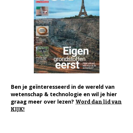
Ben je geïnteresseerd in de wereld van
wetenschap & technologie en wil je hier
graag meer over lezen?
Word dan lid van
KIJK!