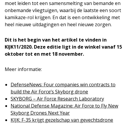
moet leiden tot een samensmelting van bemande en
onbemande vliegtuigen, waarbij de laatste een soort
kamikaze-rol krijgen. En dat is een ontwikkeling met
heel nieuwe uitdagingen en heel nieuwe zorgen.
Dit is het begin van het artikel te vinden in
KIJK11/2020. Deze editie ligt in de winkel vanaf 15
oktober tot en met 18 november.
Meer informatie:
DefenseNews: Four companies win contracts to
build the Air Force’s Skyborg drone
SKYBORG – Air Force Research Laboratory
National Defense Magazine: Air Force to Fly New
Skyborg Drones Next Year
KIJK: F-35 krijgt gezelschap van gevechtsdrone