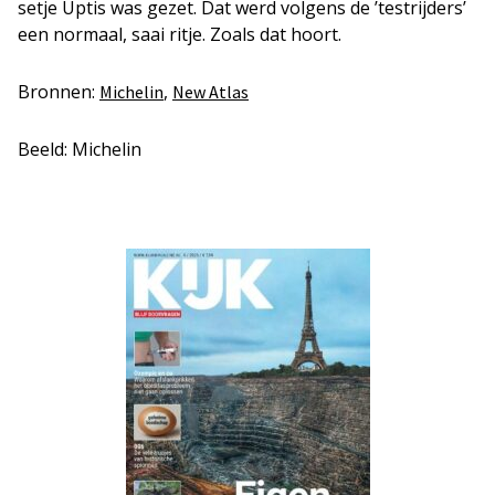
setje Uptis was gezet. Dat werd volgens de ’testrijders’
een normaal, saai ritje. Zoals dat hoort.
Bronnen:
,
Michelin
New Atlas
Beeld: Michelin