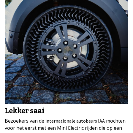
Lekker saai
Bezoekers van de
mochten
internationale autobeurs IAA
voor het eerst met een Mini Electric rijden die op een