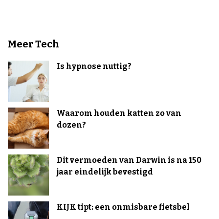
Meer Tech
Is hypnose nuttig?
Waarom houden katten zo van
dozen?
Dit vermoeden van Darwin is na 150
jaar eindelijk bevestigd
KIJK tipt: een onmisbare fietsbel