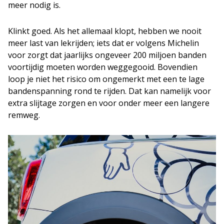
meer nodig is.
Klinkt goed. Als het allemaal klopt, hebben we nooit
meer last van lekrijden; iets dat er volgens Michelin
voor zorgt dat jaarlijks ongeveer 200 miljoen banden
voortijdig moeten worden weggegooid. Bovendien
loop je niet het risico om ongemerkt met een te lage
bandenspanning rond te rijden. Dat kan namelijk voor
extra slijtage zorgen en voor onder meer een langere
remweg.