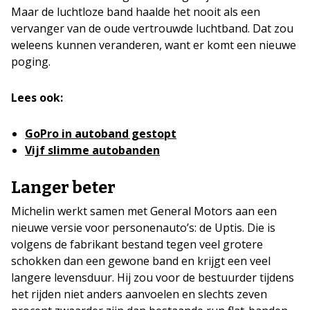
Maar de luchtloze band haalde het nooit als een
vervanger van de oude vertrouwde luchtband. Dat zou
weleens kunnen veranderen, want er komt een nieuwe
poging.
Lees ook:
GoPro in autoband gestopt
Vijf slimme autobanden
Langer beter
Michelin werkt samen met General Motors aan een
nieuwe versie voor personenauto’s: de Uptis. Die is
volgens de fabrikant bestand tegen veel grotere
schokken dan een gewone band en krijgt een veel
langere levensduur. Hij zou voor de bestuurder tijdens
het rijden niet anders aanvoelen en slechts zeven