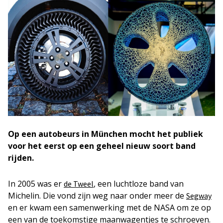
Op een autobeurs in München mocht het publiek
voor het eerst op een geheel nieuw soort band
rijden.
In 2005 was er
, een luchtloze band van
de Tweel
Michelin. Die vond zijn weg naar onder meer de
Segway
en er kwam een samenwerking met de NASA om ze op
een van de toekomstige maanwagentjes te schroeven.