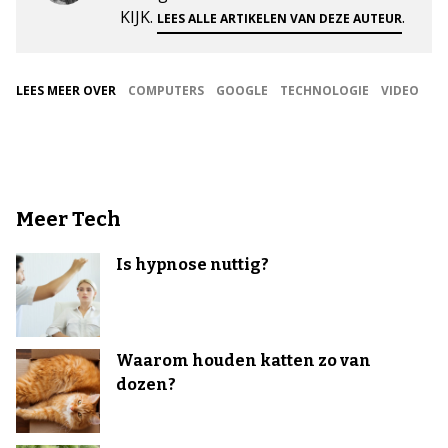
KIJK.
.
LEES ALLE ARTIKELEN VAN DEZE AUTEUR
LEES MEER OVER
COMPUTERS
GOOGLE
TECHNOLOGIE
VIDEO
Meer Tech
Is hypnose nuttig?
Waarom houden katten zo van
dozen?