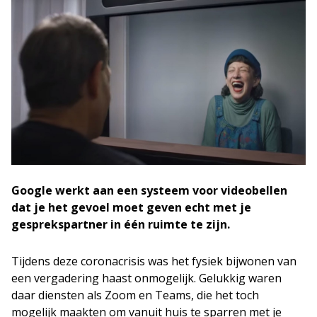
Google werkt aan een systeem voor videobellen
dat je het gevoel moet geven echt met je
gesprekspartner in één ruimte te zijn.
Tijdens deze coronacrisis was het fysiek bijwonen van
een vergadering haast onmogelijk. Gelukkig waren
daar diensten als Zoom en Teams, die het toch
mogelijk maakten om vanuit huis te sparren met je