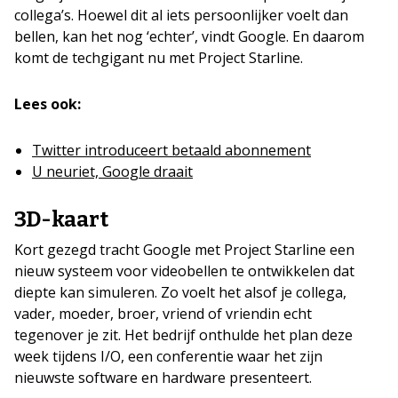
collega’s. Hoewel dit al iets persoonlijker voelt dan
bellen, kan het nog ‘echter’, vindt Google. En daarom
komt de techgigant nu met Project Starline.
Lees ook:
Twitter introduceert betaald abonnement
U neuriet, Google draait
3D-kaart
Kort gezegd tracht Google met Project Starline een
nieuw systeem voor videobellen te ontwikkelen dat
diepte kan simuleren. Zo voelt het alsof je collega,
vader, moeder, broer, vriend of vriendin echt
tegenover je zit. Het bedrijf onthulde het plan deze
week tijdens I/O, een conferentie waar het zijn
nieuwste software en hardware presenteert.