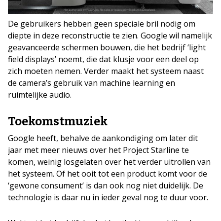
De gebruikers hebben geen speciale bril nodig om
diepte in deze reconstructie te zien. Google wil namelijk
geavanceerde schermen bouwen, die het bedrijf ‘light
field displays’ noemt, die dat klusje voor een deel op
zich moeten nemen. Verder maakt het systeem naast
de camera’s gebruik van machine learning en
ruimtelijke audio.
Toekomstmuziek
Google heeft, behalve de aankondiging om later dit
jaar met meer nieuws over het Project Starline te
komen, weinig losgelaten over het verder uitrollen van
het systeem. Of het ooit tot een product komt voor de
‘gewone consument’ is dan ook nog niet duidelijk. De
technologie is daar nu in ieder geval nog te duur voor.