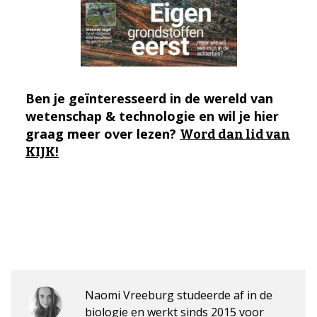
Ben je geïnteresseerd in de wereld van
wetenschap & technologie en wil je hier
graag meer over lezen?
Word dan lid van
KIJK!
Naomi Vreeburg studeerde af in de
biologie en werkt sinds 2015 voor