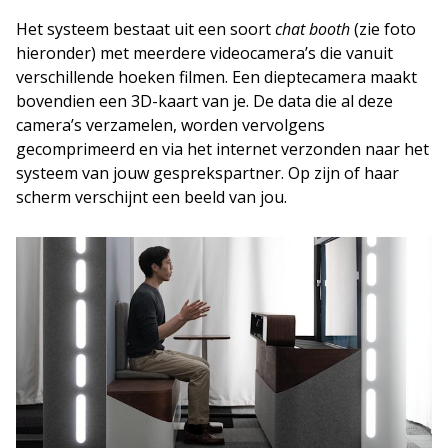
Het systeem bestaat uit een soort
chat booth
(zie foto
hieronder) met meerdere videocamera’s die vanuit
verschillende hoeken filmen. Een dieptecamera maakt
bovendien een 3D-kaart van je. De data die al deze
camera’s verzamelen, worden vervolgens
gecomprimeerd en via het internet verzonden naar het
systeem van jouw gesprekspartner. Op zijn of haar
scherm verschijnt een beeld van jou.