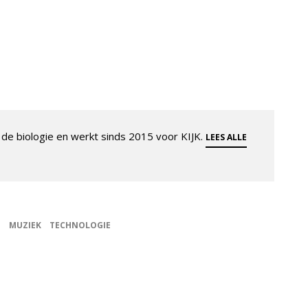
de biologie en werkt sinds 2015 voor KIJK.
LEES ALLE
E
MUZIEK
TECHNOLOGIE