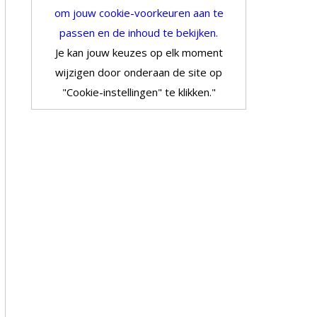
om jouw cookie-voorkeuren aan te
passen en de inhoud te bekijken.
Je kan jouw keuzes op elk moment
wijzigen door onderaan de site op
"Cookie-instellingen" te klikken."