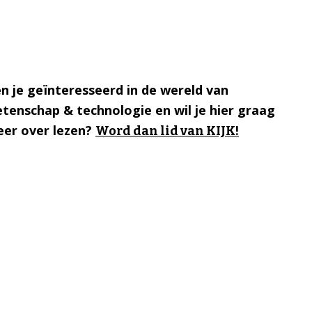
n je geïnteresseerd in de wereld van
tenschap & technologie en wil je hier graag
er over lezen?
Word dan lid van KIJK!