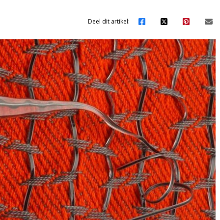
Deel dit artikel: