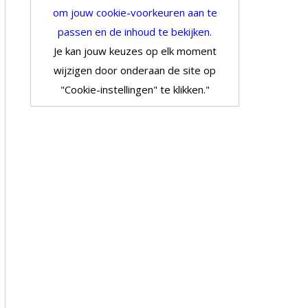
om jouw cookie-voorkeuren aan te
passen en de inhoud te bekijken.
Je kan jouw keuzes op elk moment
wijzigen door onderaan de site op
"Cookie-instellingen" te klikken."