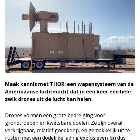
Maak kennis met THOR: een wapensysteem van de
Amerikaanse luchtmacht dat in één keer een hele
zwik drones uit de lucht kan halen.
Drones vormen een grote bedreiging voor
grondtroepen en kwetsbare doelen. Ze zijn overal
verkrijgbaar, relatief goedkoop, en gemakkelijk uit te
rusten met een dodelijke lading explosieven. En dus