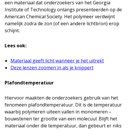
een materiaal dat onderzoekers van het Georgia
Institute of Technology onlangs presenteerden op de
American Chemical Society. Het polymeer verdwijnt
namelijk zodra de zon (of een andere lichtbron) erop
schijnt.
Lees ook:
Materiaal geeft licht wanneer je het uitrekt
Deze lenzen zoomen in als je knippert
Plafondtemperatuur
Hiervoor maakten de onderzoekers gebruik van het
fenomeen plafondtemperatuur. Dit is de temperatuur
waarbij polymeren uiteen vallen in monomeren –
bouwstenen ter grootte van een molecuul. Blijft het
materiaal onder die temperatuur, dan gebeurt er niks