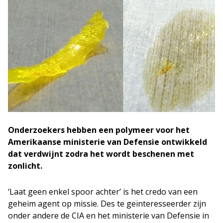
Onderzoekers hebben een polymeer voor het
Amerikaanse ministerie van Defensie ontwikkeld
dat verdwijnt zodra het wordt beschenen met
zonlicht.
‘Laat geen enkel spoor achter’ is het credo van een
geheim agent op missie. Des te geïnteresseerder zijn
onder andere de CIA en het ministerie van Defensie in