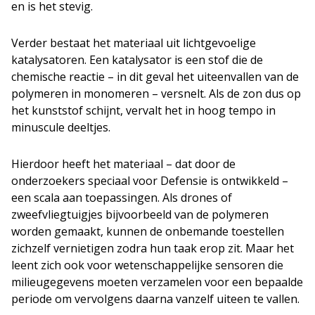
en is het stevig.
Verder bestaat het materiaal uit lichtgevoelige
katalysatoren. Een katalysator is een stof die de
chemische reactie – in dit geval het uiteenvallen van de
polymeren in monomeren – versnelt. Als de zon dus op
het kunststof schijnt, vervalt het in hoog tempo in
minuscule deeltjes.
Hierdoor heeft het materiaal – dat door de
onderzoekers speciaal voor Defensie is ontwikkeld –
een scala aan toepassingen. Als drones of
zweefvliegtuigjes bijvoorbeeld van de polymeren
worden gemaakt, kunnen de onbemande toestellen
zichzelf vernietigen zodra hun taak erop zit. Maar het
leent zich ook voor wetenschappelijke sensoren die
milieugegevens moeten verzamelen voor een bepaalde
periode om vervolgens daarna vanzelf uiteen te vallen.