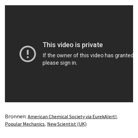
Bronnen:
,
American Chemical Society via EurekAlert!
,
Popular Mechanics
New Scientist (UK)