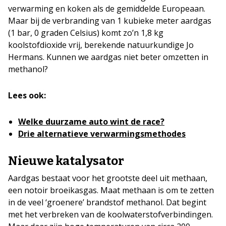
verwarming en koken als de gemiddelde Europeaan.
Maar bij de verbranding van 1 kubieke meter aardgas
(1 bar, 0 graden Celsius) komt zo’n 1,8 kg
koolstofdioxide vrij, berekende natuurkundige Jo
Hermans. Kunnen we aardgas niet beter omzetten in
methanol?
Lees ook:
Welke duurzame auto wint de race?
Drie alternatieve verwarmingsmethodes
Nieuwe katalysator
Aardgas bestaat voor het grootste deel uit methaan,
een notoir broeikasgas. Maat methaan is om te zetten
in de veel ‘groenere’ brandstof methanol. Dat begint
met het verbreken van de koolwaterstofverbindingen.