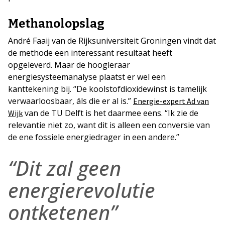
Methanolopslag
André Faaij van de Rijksuniversiteit Groningen vindt dat
de methode een interessant resultaat heeft
opgeleverd. Maar de hoogleraar
energiesysteemanalyse plaatst er wel een
kanttekening bij. “De koolstofdioxidewinst is tamelijk
verwaarloosbaar, áls die er al is.”
Energie-expert Ad van
van de TU Delft is het daarmee eens. “Ik zie de
Wijk
relevantie niet zo, want dit is alleen een conversie van
de ene fossiele energiedrager in een andere.”
“Dit zal geen
energierevolutie
ontketenen”