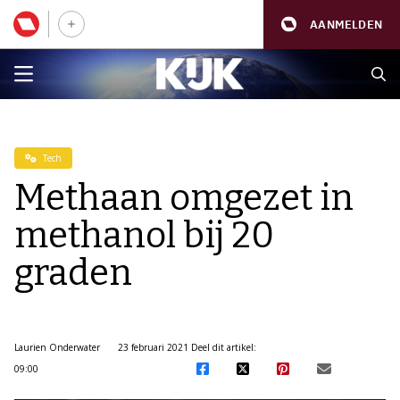
AANMELDEN
Tech
Methaan omgezet in
methanol bij 20
graden
Laurien Onderwater
23 februari 2021
Deel dit artikel:
09:00