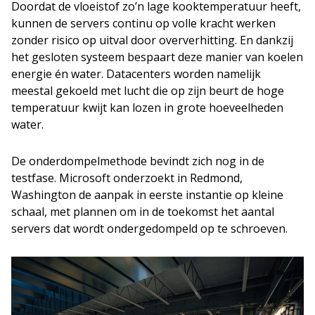
Doordat de vloeistof zo’n lage kooktemperatuur heeft,
kunnen de servers continu op volle kracht werken
zonder risico op uitval door oververhitting. En dankzij
het gesloten systeem bespaart deze manier van koelen
energie én water. Datacenters worden namelijk
meestal gekoeld met lucht die op zijn beurt de hoge
temperatuur kwijt kan lozen in grote hoeveelheden
water.
De onderdompelmethode bevindt zich nog in de
testfase. Microsoft onderzoekt in Redmond,
Washington de aanpak in eerste instantie op kleine
schaal, met plannen om in de toekomst het aantal
servers dat wordt ondergedompeld op te schroeven.