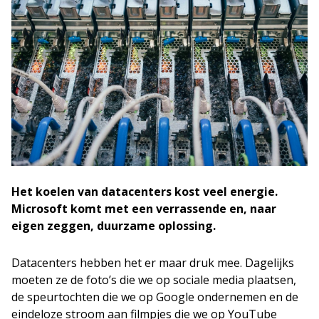
Het koelen van datacenters kost veel energie.
Microsoft komt met een verrassende en, naar
eigen zeggen, duurzame oplossing.
Datacenters hebben het er maar druk mee. Dagelijks
moeten ze de foto’s die we op sociale media plaatsen,
de speurtochten die we op Google ondernemen en de
eindeloze stroom aan filmpjes die we op YouTube