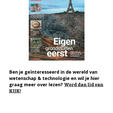
Ben je geïnteresseerd in de wereld van
wetenschap & technologie en wil je hier
graag meer over lezen?
Word dan lid van
KIJK!