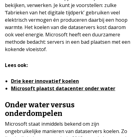
bekijken, verwerken. Je kunt je voorstellen: zulke
‘fabrieken van het digitale tijdperk’ gebruiken veel
elektrisch vermogen én produceren daarbij een hoop
warmte. Het koelen van die dataservers kost daarom
ook veel energie. Microsoft heeft een duurzamere
methode bedacht: servers in een bad plaatsen met een
kokende vloeistof.
Lees ook:
Drie keer innovatief koelen
Microsoft plaatst datacenter onder water
Onder water versus
onderdompelen
Microsoft staat inmiddels bekend om zijn
ongebruikelijke manieren van dataservers koelen. Zo