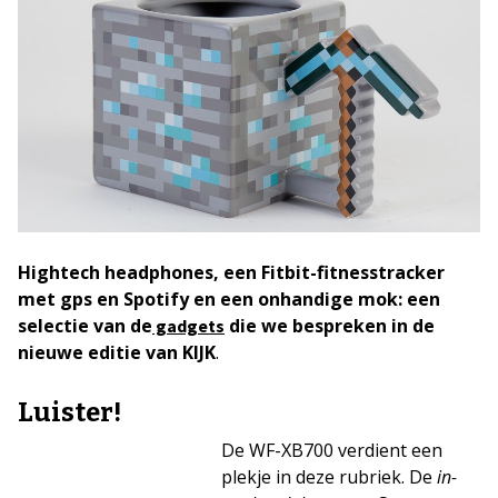
Hightech headphones, een Fitbit-fitnesstracker
met gps en Spotify en een onhandige mok: een
selectie van de
die we bespreken in de
gadgets
nieuwe editie van KIJK
.
Luister!
De WF-XB700 verdient een
plekje in deze rubriek. De
in-