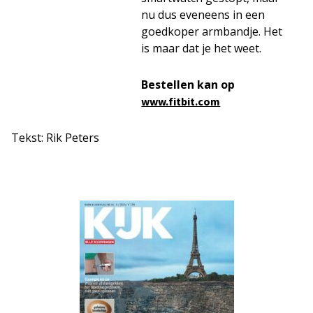
nu dus eveneens in een
goedkoper armbandje. Het
is maar dat je het weet.
Bestellen kan op
www.fitbit.com
Tekst: Rik Peters