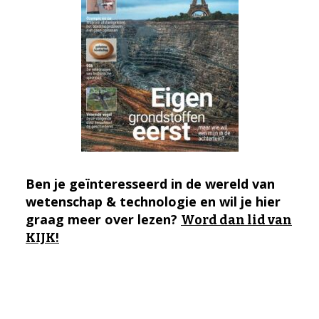
Ben je geïnteresseerd in de wereld van
wetenschap & technologie en wil je hier
graag meer over lezen?
Word dan lid van
KIJK!