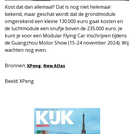
Kost dat dan allemaal? Dat is nog niet helemaal
bekend, maar geschat wordt dat de grondmodule
omgerekend een kleine 130.000 euro gaat kosten en
de luchtmodule een snufje boven de 235.000 euro. Je
kunt je voor een Modular Flying Car inschrijven tijdens
de Guangzhou Motor Show (15-24 november 2024). Wij
wachten nog even.
Bronnen:
,
XPeng
New Atlas
Beeld: XPeng