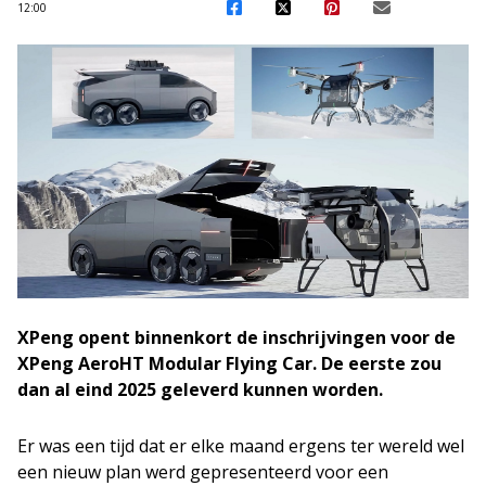
12:00
XPeng opent binnenkort de inschrijvingen voor de
XPeng AeroHT Modular Flying Car. De eerste zou
dan al eind 2025 geleverd kunnen worden.
Er was een tijd dat er elke maand ergens ter wereld wel
een nieuw plan werd gepresenteerd voor een