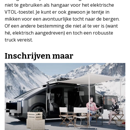
niet te gebruiken als hangaar voor het elektrische
VTOL-toestel. Je kunt er ook gewoon je tentje in
mikken voor een avontuurlijke tocht naar de bergen.
Of een andere bestemming die niet al te ver is (want
hé, elektrisch aangedreven) en toch een robuuste
truck vereist.
Inschrijven maar