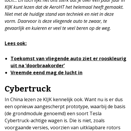
KIJK kunt lezen dat de AeroHT het helemaal heeft gemaakt.
Niet met de huidige stand van techniek en niet in deze
vorm. Daarvoor is deze vliegende auto te zwaar, te
gevaarlijk en kuieren er veel te veel beren op de weg.
Lees ook:
Toekomst van vliegende auto ziet er rooskleurig
uit na ‘doorbraakorder’
Vreemde eend mag de lucht in
Cybertruck
In China lezen ze KIJK kennelijk ook. Want nu is er dus
een opnieuw aangescherpt prototype, waarbij de basis
(de grondmodule genoemd) een soort Tesla
Cybertruck-achtige wagen is. Die is niet, zoals
voorgaande versies, voorzien van uitklapbare rotors