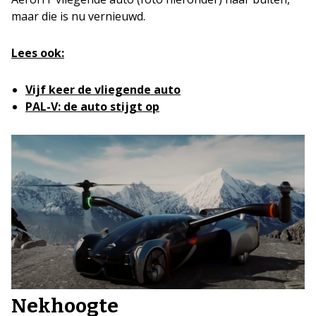
maar die is nu vernieuwd.
Lees ook:
Vijf keer de vliegende auto
PAL-V: de auto stijgt op
Nekhoogte