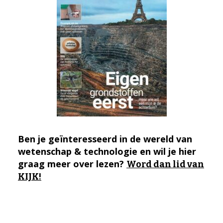
Ben je geïnteresseerd in de wereld van
wetenschap & technologie en wil je hier
graag meer over lezen?
Word dan lid van
KIJK!