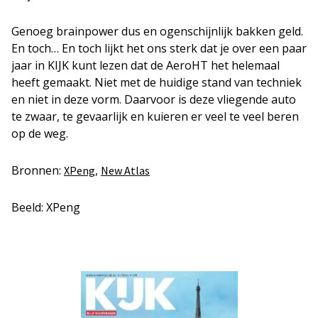
Genoeg brainpower dus en ogenschijnlijk bakken geld.
En toch… En toch lijkt het ons sterk dat je over een paar
jaar in KIJK kunt lezen dat de AeroHT het helemaal
heeft gemaakt. Niet met de huidige stand van techniek
en niet in deze vorm. Daarvoor is deze vliegende auto
te zwaar, te gevaarlijk en kuieren er veel te veel beren
op de weg.
Bronnen:
,
XPeng
New Atlas
Beeld: XPeng