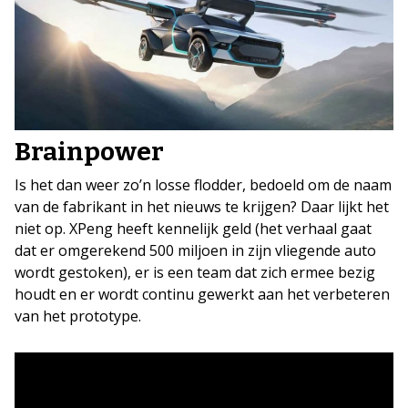
Brainpower
Is het dan weer zo’n losse flodder, bedoeld om de naam
van de fabrikant in het nieuws te krijgen? Daar lijkt het
niet op. XPeng heeft kennelijk geld (het verhaal gaat
dat er omgerekend 500 miljoen in zijn vliegende auto
wordt gestoken), er is een team dat zich ermee bezig
houdt en er wordt continu gewerkt aan het verbeteren
van het prototype.