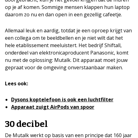
op je af komen. Sommige mensen klappen hun laptop
daarom zo nu en dan open in een gezellig cafeetje.
Allemaal leuk en aardig, totdat je een oproep krijgt van
een collega om te beeldbellen en je niet wilt dat het
hele etablissement meeluistert. Het bedrijf Shiftall,
onderdeel van elektronicaproducent Panasonic, komt
nu met de oplossing: Mutalk. Dit apparaat moet jouw
gepraat voor de omgeving onverstaanbaar maken.
Lees ook:
Dysons koptelefoon is ook een luchtfilter
Apparaat zuigt AirPods van spoor
30 decibel
De Mutalk werkt op basis van een principe dat 160 jaar