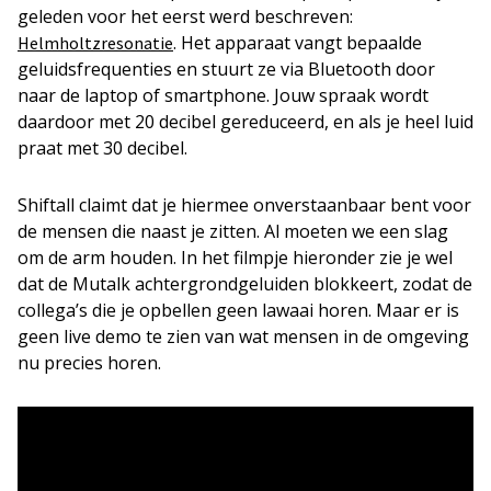
geleden voor het eerst werd beschreven:
. Het apparaat vangt bepaalde
Helmholtzresonatie
geluidsfrequenties en stuurt ze via Bluetooth door
naar de laptop of smartphone. Jouw spraak wordt
daardoor met 20 decibel gereduceerd, en als je heel luid
praat met 30 decibel.
Shiftall claimt dat je hiermee onverstaanbaar bent voor
de mensen die naast je zitten. Al moeten we een slag
om de arm houden. In het filmpje hieronder zie je wel
dat de Mutalk achtergrondgeluiden blokkeert, zodat de
collega’s die je opbellen geen lawaai horen. Maar er is
geen live demo te zien van wat mensen in de omgeving
nu precies horen.