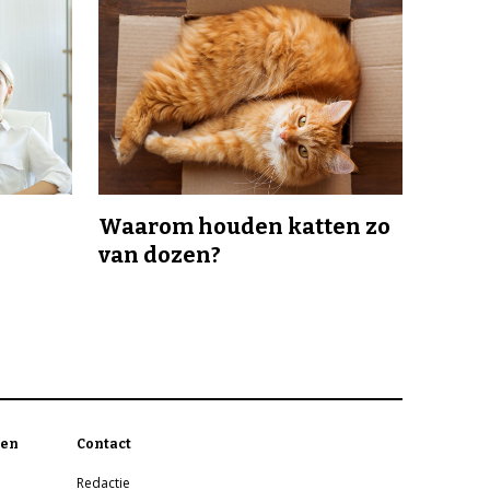
Waarom houden katten zo
van dozen?
en
Contact
Redactie