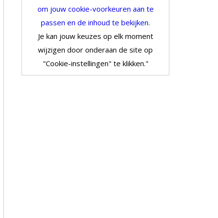
om jouw cookie-voorkeuren aan te
passen en de inhoud te bekijken.
Je kan jouw keuzes op elk moment
wijzigen door onderaan de site op
"Cookie-instellingen" te klikken."