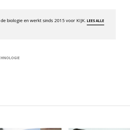
de biologie en werkt sinds 2015 voor KIJK.
LEES ALLE
CHNOLOGIE