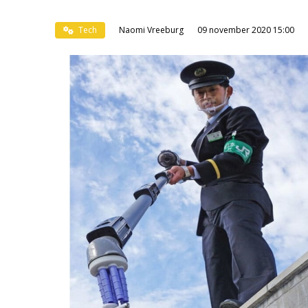
Tech
Naomi Vreeburg
09 november 2020 15:00