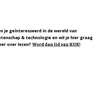
n je geïnteresseerd in de wereld van
tenschap & technologie en wil je hier graag
er over lezen?
Word dan lid van KIJK!