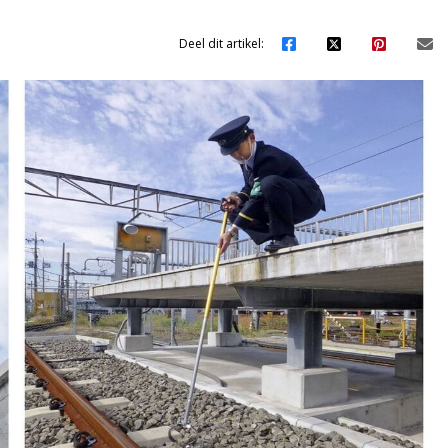
Deel dit artikel: