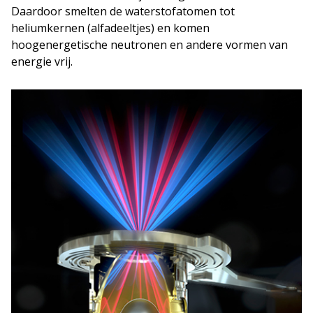
Daardoor smelten de waterstofatomen tot
heliumkernen (alfadeeltjes) en komen
hoogenergetische neutronen en andere vormen van
energie vrij.