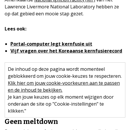
Lawrence Livermore National Laboratory hebben ze
op dat gebied een mooie stap gezet.
Lees ook:
Portal-computer legt kernfusie uit
Vijf vragen over het Koreaanse kernfusierecord
De inhoud op deze pagina wordt momenteel
geblokkeerd om jouw cookie-keuzes te respecteren.
Klik hier om jouw cookie-voorkeuren aan te passen
en de inhoud te bekijken.
Je kan jouw keuzes op elk moment wijzigen door
onderaan de site op "Cookie-instellingen" te
klikken."
Geen meltdown