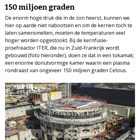
150 miljoen graden
De enorm hoge druk die in de zon heerst, kunnen we
hier op aarde niet nabootsen en om de kernen toch te
laten samensmelten, moeten de temperaturen veel
hoger worden opgestookt. Bij de kernfusie-
proefreactor ITER, die nu in Zuid-Frankrijk wordt
gebouwd (foto hieronder), doen ze dat in een tokamak;
een enorme donutvormige kamer waarin een plasma
rondraast van ongeveer 150 miljoen graden Celsius.