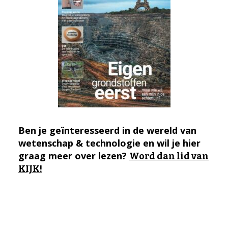
Ben je geïnteresseerd in de wereld van
wetenschap & technologie en wil je hier
graag meer over lezen?
Word dan lid van
KIJK!