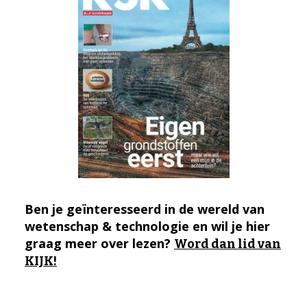
Ben je geïnteresseerd in de wereld van
wetenschap & technologie en wil je hier
graag meer over lezen?
Word dan lid van
KIJK!