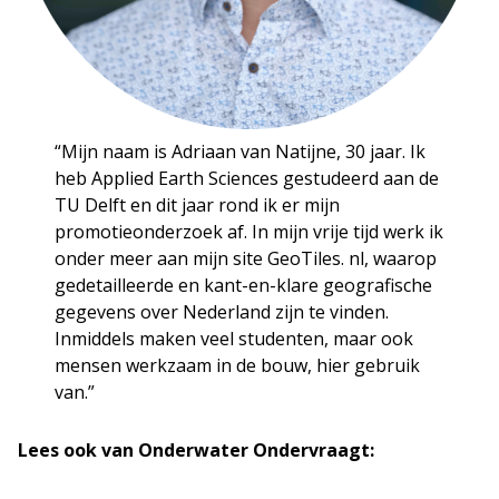
“Mijn naam is Adriaan van Natijne, 30 jaar. Ik
heb Applied Earth Sciences gestudeerd aan de
TU Delft en dit jaar rond ik er mijn
promotieonderzoek af. In mijn vrije tijd werk ik
onder meer aan mijn site GeoTiles. nl, waarop
gedetailleerde en kant-en-klare geografische
gegevens over Nederland zijn te vinden.
Inmiddels maken veel studenten, maar ook
mensen werkzaam in de bouw, hier gebruik
van.”
Lees ook van Onderwater Ondervraagt: