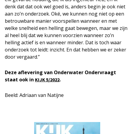
denk dat dat ook wel goed is, anders begin je ook niet
aan zo’n onderzoek. Oké, we kunnen nog niet op een
betrouwbare manier voorspellen wanneer en met
welke snelheid een helling gaat bewegen, maar we zijn
al heel blij dat we kunnen voorzien wanneer zo’n
helling actief is en wanneer minder. Dat is toch waar
onderzoek tot leidt: inzicht. En dat hebben we er zeker
door vergaard.”
Deze aflevering van Onderwater Ondervraagt
staat ook in
.
KIJK 5/2022
Beeld: Adriaan van Natijne