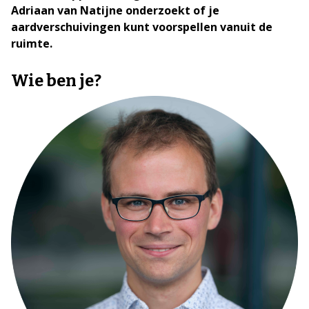
Adriaan van Natijne onderzoekt of je
aardverschuivingen kunt voorspellen vanuit de
ruimte.
Wie ben je?