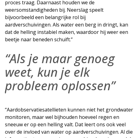
proces traag. Daarnaast houden we de
weersomstandigheden bij. Neerslag speelt
bijvoorbeeld een belangrijke rol bij
aardverschuivingen. Als water een berg in dringt, kan
dat de helling instabiel maken, waardoor hij weer een
beetje naar beneden schuift.”
“Als je maar genoeg
weet, kun je elk
probleem oplossen”
“Aardobservatiesatellieten kunnen niet het grondwater
monitoren, maar wel bijhouden hoeveel regen en
sneeuw er op een helling valt. Dat leert ons ook veel
over de invloed van water op aardverschuivingen. Al die