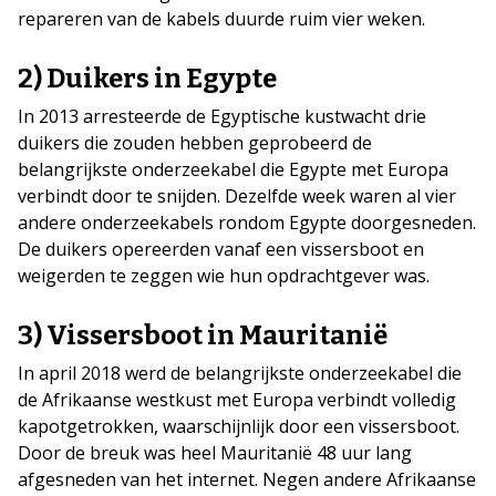
repareren van de kabels duurde ruim vier weken.
2) Duikers in Egypte
In 2013 arresteerde de Egyptische kustwacht drie
duikers die zouden hebben geprobeerd de
belangrijkste onderzeekabel die Egypte met Europa
verbindt door te snijden. Dezelfde week waren al vier
andere onderzeekabels rondom Egypte doorgesneden.
De duikers opereerden vanaf een vissersboot en
weigerden te zeggen wie hun opdrachtgever was.
3) Vissersboot in Mauritanië
In april 2018 werd de belangrijkste onderzeekabel die
de Afrikaanse westkust met Europa verbindt volledig
kapotgetrokken, waarschijnlijk door een vissersboot.
Door de breuk was heel Mauritanië 48 uur lang
afgesneden van het internet. Negen andere Afrikaanse