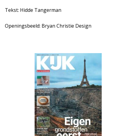
Tekst: Hidde Tangerman
Openingsbeeld: Bryan Christie Design