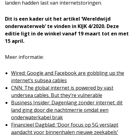
landen hadden last van internetstoringen.
Dit is een kader uit het artikel ‘Wereldwijd
onderwaterweb’ te vinden in KIJK 4/2020. Deze
editie ligt in de winkel vanaf 19 maart tot en met
15 april.
Meer informatie:
Wired: Google and Facebook are gobbling up the
internet’s subsea cables
CNN: The global internet is powered by vast
undersea cables. But they’re vulnerable
Business Insider: Dagenlang zonder internet: dit
land ging door die nachtmerrie omdat een
onderwaterkabel brak
Financieel Dagblad: ‘Door focus op 5G verslapt
aandacht voor binnenhalen nieuwe zeekabels’