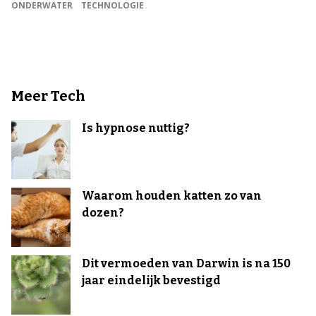
ONDERWATER
TECHNOLOGIE
Meer Tech
Is hypnose nuttig?
Waarom houden katten zo van
dozen?
Dit vermoeden van Darwin is na 150
jaar eindelijk bevestigd