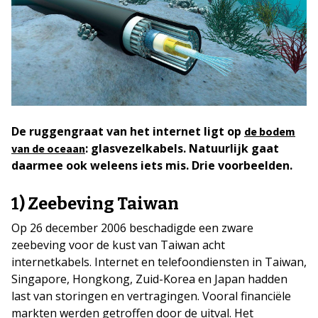
De ruggengraat van het internet ligt op
de bodem
: glasvezelkabels. Natuurlijk gaat
van de oceaan
daarmee ook weleens iets mis. Drie voorbeelden.
1) Zeebeving Taiwan
Op 26 december 2006 beschadigde een zware
zeebeving voor de kust van Taiwan acht
internetkabels. Internet en telefoondiensten in Taiwan,
Singapore, Hongkong, Zuid-Korea en Japan hadden
last van storingen en vertragingen. Vooral financiële
markten werden getroffen door de uitval. Het