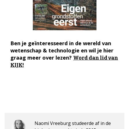
Ben je geïnteresseerd in de wereld van
wetenschap & technologie en wil je hier
graag meer over lezen?
Word dan lid van
KIJK!
Naomi Vreeburg studeerde af in de