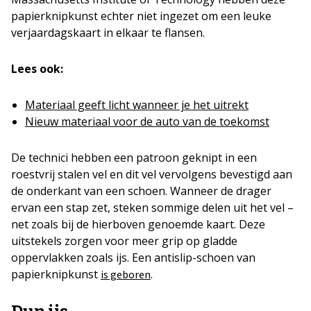
papierknipkunst echter niet ingezet om een leuke
verjaardagskaart in elkaar te flansen.
Lees ook:
Materiaal geeft licht wanneer je het uitrekt
Nieuw materiaal voor de auto van de toekomst
De technici hebben een patroon geknipt in een
roestvrij stalen vel en dit vel vervolgens bevestigd aan
de onderkant van een schoen. Wanneer de drager
ervan een stap zet, steken sommige delen uit het vel –
net zoals bij de hierboven genoemde kaart. Deze
uitstekels zorgen voor meer grip op gladde
oppervlakken zoals ijs. Een antislip-schoen van
papierknipkunst
.
is geboren