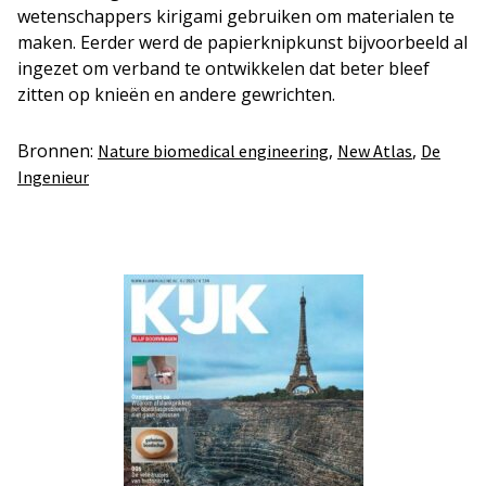
wetenschappers kirigami gebruiken om materialen te
maken. Eerder werd de papierknipkunst bijvoorbeeld al
ingezet om verband te ontwikkelen dat beter bleef
zitten op knieën en andere gewrichten.
Bronnen:
,
,
Nature biomedical engineering
New Atlas
De
Ingenieur