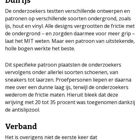
Dun ijs
De onderzoekers testten verschillende ontwerpen en
patronen op verschillende soorten ondergrond, zoals
ijs, hout en vinyl. Alle designs vergrootten de frictie met
de ondergrond – en zorgden daarmee voor meer grip –
laat het MIT weten. Maar een patroon van uitstekende,
holle bogen werkte het beste.
Dit specifieke patroon plaatsten de onderzoekers
vervolgens onder allerlei soorten schoenen, van
sneakers tot laarzen. Proefpersonen liepen er daarna
mee over een dunne laag ijs, terwijl de onderzoekers
wederom de frictie maten. Hieruit bleek dat deze
wrijving met 20 tot 35 procent was toegenomen dankzij
de antislipzool.
Verband
Het is overigens niet de eerste keer dat