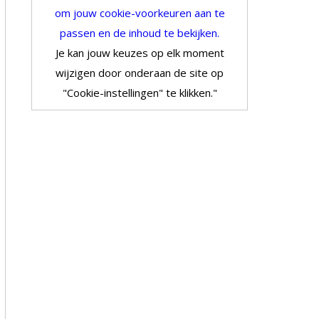
om jouw cookie-voorkeuren aan te
passen en de inhoud te bekijken.
Je kan jouw keuzes op elk moment
wijzigen door onderaan de site op
"Cookie-instellingen" te klikken."