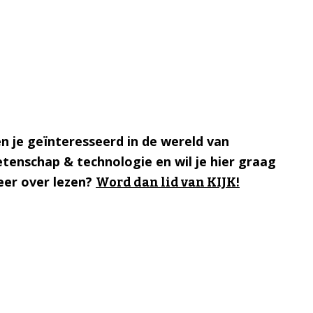
n je geïnteresseerd in de wereld van
tenschap & technologie en wil je hier graag
er over lezen?
Word dan lid van KIJK!