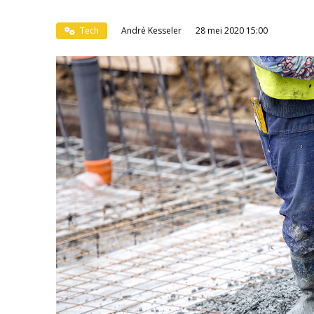
Tech
André Kesseler
28 mei 2020 15:00