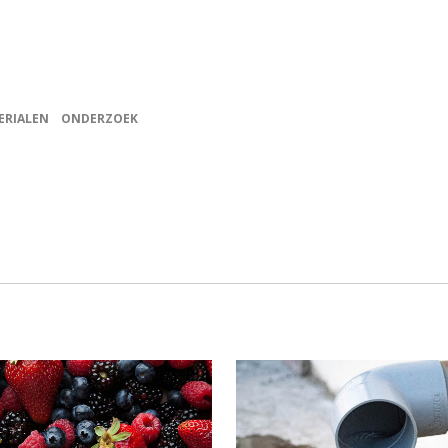
ERIALEN
ONDERZOEK