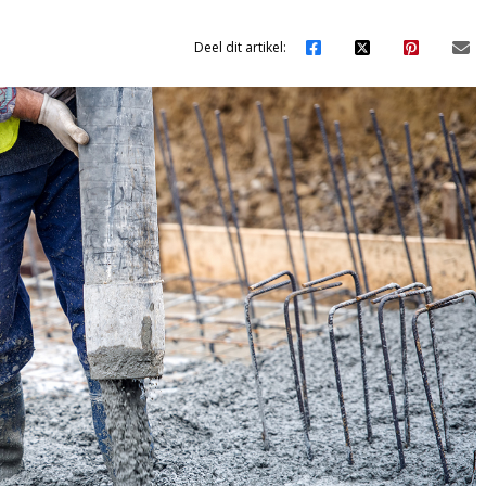
Deel dit artikel: