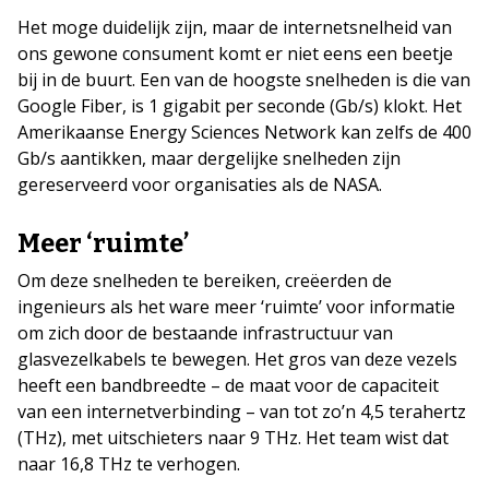
Het moge duidelijk zijn, maar de internetsnelheid van
ons gewone consument komt er niet eens een beetje
bij in de buurt. Een van de hoogste snelheden is die van
Google Fiber, is 1 gigabit per seconde (Gb/s) klokt. Het
Amerikaanse Energy Sciences Network kan zelfs de 400
Gb/s aantikken, maar dergelijke snelheden zijn
gereserveerd voor organisaties als de NASA.
Meer ‘ruimte’
Om deze snelheden te bereiken, creëerden de
ingenieurs als het ware meer ‘ruimte’ voor informatie
om zich door de bestaande infrastructuur van
glasvezelkabels te bewegen. Het gros van deze vezels
heeft een bandbreedte – de maat voor de capaciteit
van een internetverbinding – van tot zo’n 4,5 terahertz
(THz), met uitschieters naar 9 THz. Het team wist dat
naar 16,8 THz te verhogen.