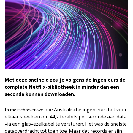
Met deze snelheid zou je volgens de ingenieurs de
complete Netflix-bibliotheek in minder dan een
seconde kunnen downloaden.
hoe Australische ingenieurs het voor
In mei schreven we
elkaar speelden om 44,2 terabits per seconde aan data
via een glasvezelkabel te versturen. Het was de snelste
dataoverdracht tot toen toe. Maar dat records er zijn