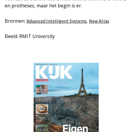
en protheses, maar het begin is er.
Bronnen:
,
Advanced Intelligent Systems
New Atlas
Beeld: RMIT University