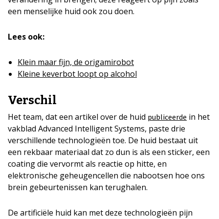
een menselijke huid ook zou doen.
Lees ook:
Klein maar fijn, de origamirobot
Kleine keverbot loopt op alcohol
Verschil
Het team, dat een artikel over de huid
in het
publiceerde
vakblad Advanced Intelligent Systems, paste drie
verschillende technologieën toe. De huid bestaat uit
een rekbaar materiaal dat zo dun is als een sticker, een
coating die vervormt als reactie op hitte, en
elektronische geheugencellen die nabootsen hoe ons
brein gebeurtenissen kan terughalen.
De artificiële huid kan met deze technologieën pijn