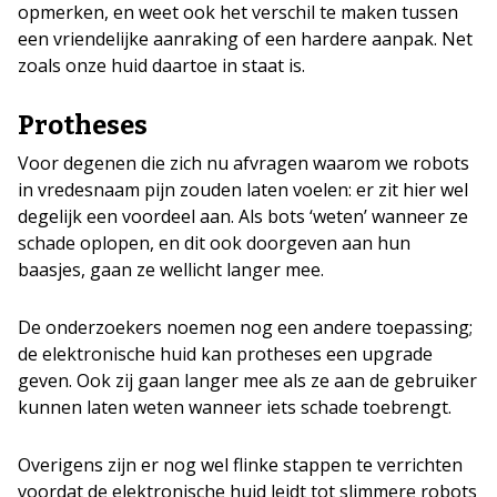
opmerken, en weet ook het verschil te maken tussen
een vriendelijke aanraking of een hardere aanpak. Net
zoals onze huid daartoe in staat is.
Protheses
Voor degenen die zich nu afvragen waarom we robots
in vredesnaam pijn zouden laten voelen: er zit hier wel
degelijk een voordeel aan. Als bots ‘weten’ wanneer ze
schade oplopen, en dit ook doorgeven aan hun
baasjes, gaan ze wellicht langer mee.
De onderzoekers noemen nog een andere toepassing;
de elektronische huid kan protheses een upgrade
geven. Ook zij gaan langer mee als ze aan de gebruiker
kunnen laten weten wanneer iets schade toebrengt.
Overigens zijn er nog wel flinke stappen te verrichten
voordat de elektronische huid leidt tot slimmere robots