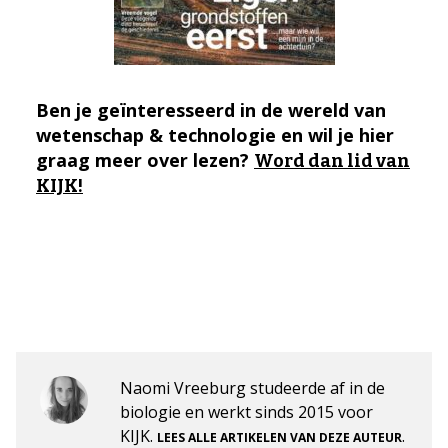
Ben je geïnteresseerd in de wereld van
wetenschap & technologie en wil je hier
graag meer over lezen?
Word dan lid van
KIJK!
Naomi Vreeburg studeerde af in de
biologie en werkt sinds 2015 voor
KIJK.
.
LEES ALLE ARTIKELEN VAN DEZE AUTEUR