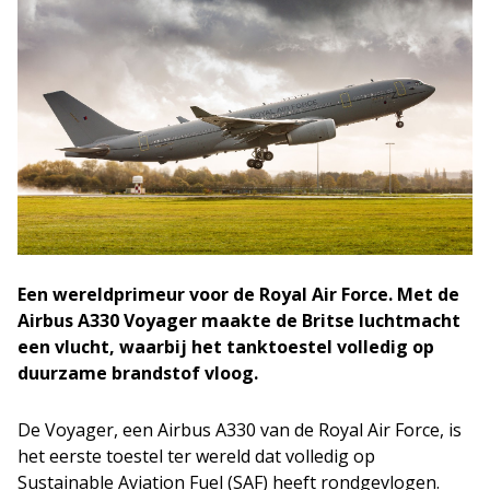
Een wereldprimeur voor de Royal Air Force. Met de
Airbus A330 Voyager maakte de Britse luchtmacht
een vlucht, waarbij het tanktoestel volledig op
duurzame brandstof vloog.
De Voyager, een Airbus A330 van de Royal Air Force, is
het eerste toestel ter wereld dat volledig op
Sustainable Aviation Fuel (SAF) heeft rondgevlogen.