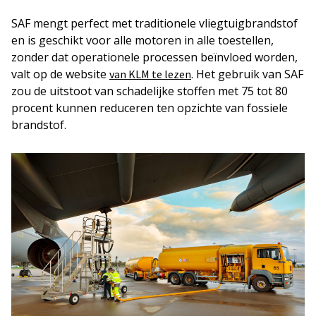
SAF mengt perfect met traditionele vliegtuigbrandstof
en is geschikt voor alle motoren in alle toestellen,
zonder dat operationele processen beïnvloed worden,
valt op de website
. Het gebruik van SAF
van KLM te lezen
zou de uitstoot van schadelijke stoffen met 75 tot 80
procent kunnen reduceren ten opzichte van fossiele
brandstof.