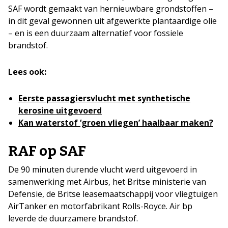
SAF wordt gemaakt van hernieuwbare grondstoffen –
in dit geval gewonnen uit afgewerkte plantaardige olie
– en is een duurzaam alternatief voor fossiele
brandstof.
Lees ook:
Eerste passagiersvlucht met synthetische
kerosine uitgevoerd
Kan waterstof ‘groen vliegen’ haalbaar maken?
RAF op SAF
De 90 minuten durende vlucht werd uitgevoerd in
samenwerking met Airbus, het Britse ministerie van
Defensie, de Britse leasemaatschappij voor vliegtuigen
AirTanker en motorfabrikant Rolls-Royce. Air bp
leverde de duurzamere brandstof.