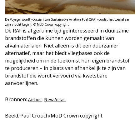
De Voyager wordt voorzien van Sustainable Aviation Fuel (SAF) voordat het toestel aan
zijn vlucht begint. © MoD Crown copyright
De RAF is al geruime tijd geïnteresseerd in duurzame
brandstoffen die kunnen worden gemaakt van
afvalmaterialen. Niet alleen is dit een duurzamer
alternatief, maar het biedt vliegbases ook de
mogelijkheid om in de toekomst hun eigen brandstof
te produceren – in plaats van afhankelijk te zijn van
brandstof die wordt vervoerd via kwetsbare
aanvoerlijnen.
Bronnen:
,
Airbus
New Atlas
Beeld: Paul Crouch/MoD Crown copyright