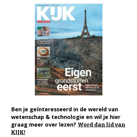
Ben je geïnteresseerd in de wereld van
wetenschap & technologie en wil je hier
graag meer over lezen?
Word dan lid van
KIJK!