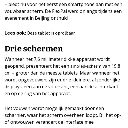
– biedt nu voor het eerst een smartphone aan met een
vouwbaar scherm. De FlexPai werd onlangs tijdens een
evenement in Beijing onthuld.
Lees ook:
Deze tablet is oprolbaar
Drie schermen
Wanneer het 7,6 millimeter dikke apparaat wordt
geopend, presenteert het een
van 19,8
amoled-scherm
cm – groter dan de meeste tablets. Maar wanneer het
wordt opgevouwen, zijn er drie kleinere, afzonderlijke
displays: een aan de voorkant, een aan de achterkant
en op de rug van het apparaat.
Het vouwen wordt mogelijk gemaakt door een
scharnier, waar het scherm overheen loopt. Bij het op-
of ontvouwen verandert de interface mee.