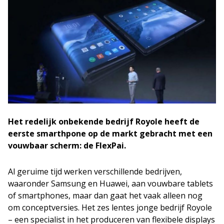
Het redelijk onbekende bedrijf Royole heeft de
eerste smarthpone op de markt gebracht met een
vouwbaar scherm: de FlexPai.
Al geruime tijd werken verschillende bedrijven,
waaronder Samsung en Huawei, aan vouwbare tablets
of smartphones, maar dan gaat het vaak alleen nog
om conceptversies. Het zes lentes jonge bedrijf Royole
– een specialist in het produceren van flexibele displays