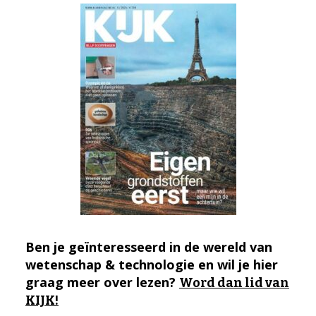
Ben je geïnteresseerd in de wereld van
wetenschap & technologie en wil je hier
graag meer over lezen?
Word dan lid van
KIJK!