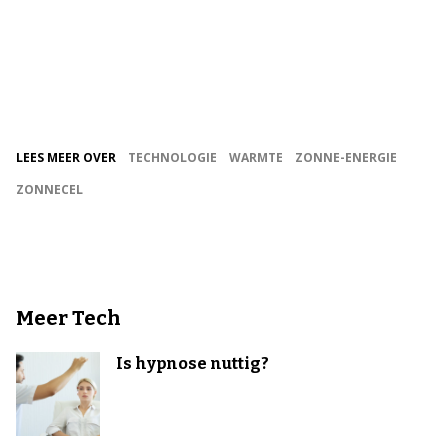
LEES MEER OVER
TECHNOLOGIE
WARMTE
ZONNE-ENERGIE
ZONNECEL
Meer Tech
Is hypnose nuttig?