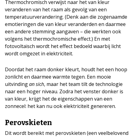
Thermochromisch verwijst naar het van kleur
veranderen van het raam als gevolg van een
temperatuurverandering. (Denk aan die zogenaamde
emotieringen die van kleur veranderden en daarmee
een andere stemming aangaven – die werkten ook
volgens het thermochromische effect.) En met
fotovoltaïsch wordt het effect bedoeld waarbij licht
wordt omgezet in elektriciteit.
Doordat het raam donker kleurt, houdt het een hoop
zonlicht en daarmee warmte tegen. Een mooie
uitvinding
an sich
, maar het team tilt de technologie
naar een hoger niveau. Zodra het venster donker is
van kleur, krijgt het de eigenschappen van een
zonnecel: het kan nu ook elektriciteit genereren.
Perovskieten
Dit wordt bereikt met perovskieten (een veelbelovend