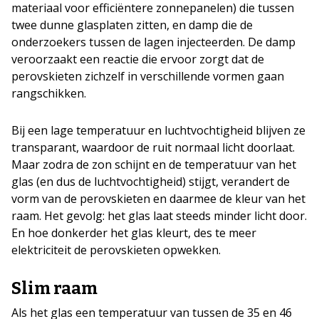
materiaal voor efficiëntere zonnepanelen) die tussen
twee dunne glasplaten zitten, en damp die de
onderzoekers tussen de lagen injecteerden. De damp
veroorzaakt een reactie die ervoor zorgt dat de
perovskieten zichzelf in verschillende vormen gaan
rangschikken.
Bij een lage temperatuur en luchtvochtigheid blijven ze
transparant, waardoor de ruit normaal licht doorlaat.
Maar zodra de zon schijnt en de temperatuur van het
glas (en dus de luchtvochtigheid) stijgt, verandert de
vorm van de perovskieten en daarmee de kleur van het
raam. Het gevolg: het glas laat steeds minder licht door.
En hoe donkerder het glas kleurt, des te meer
elektriciteit de perovskieten opwekken.
Slim raam
Als het glas een temperatuur van tussen de 35 en 46