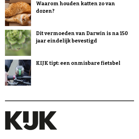
Waarom houden katten zo van
dozen?
Dit vermoeden van Darwin is na 150
jaar eindelijk bevestigd
KIJK tipt: een onmisbare fietsbel