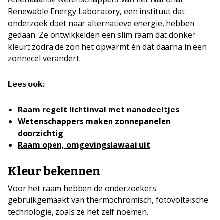
Renewable Energy Laboratory, een instituut dat
onderzoek doet naar alternatieve energie, hebben
gedaan. Ze ontwikkelden een slim raam dat donker
kleurt zodra de zon het opwarmt én dat daarna in een
zonnecel verandert.
Lees ook:
Raam regelt lichtinval met nanodeeltjes
Wetenschappers maken zonnepanelen
doorzichtig
Raam open, omgevingslawaai uit
Kleur bekennen
Voor het raam hebben de onderzoekers
gebruikgemaakt van thermochromisch, fotovoltaïsche
technologie, zoals ze het zelf noemen.