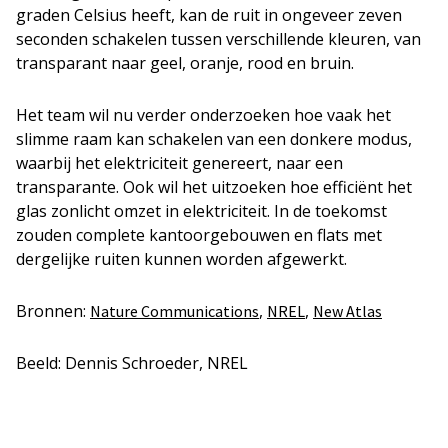
graden Celsius heeft, kan de ruit in ongeveer zeven
seconden schakelen tussen verschillende kleuren, van
transparant naar geel, oranje, rood en bruin.
Het team wil nu verder onderzoeken hoe vaak het
slimme raam kan schakelen van een donkere modus,
waarbij het elektriciteit genereert, naar een
transparante. Ook wil het uitzoeken hoe efficiënt het
glas zonlicht omzet in elektriciteit. In de toekomst
zouden complete kantoorgebouwen en flats met
dergelijke ruiten kunnen worden afgewerkt.
Bronnen:
,
,
Nature Communications
NREL
New Atlas
Beeld: Dennis Schroeder, NREL