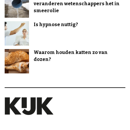
veranderen wetenschappers het in
smeerolie
Is hypnose nuttig?
Waarom houden katten zo van
dozen?