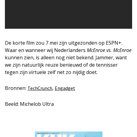
De korte film zou 7 mei zijn uitgezonden op ESPN+.
Waar en wanneer wij Nederlanders
McEnroe vs. McEnroe
kunnen zien, is alleen nog niet bekend. Jammer, want
we zijn natuurlijk reuze benieuwd of de tennisser
tegen zijn virtuele zelf net zo nijdig doet.
Bronnen:
,
TechCrunch
Engadget
Beeld: Michelob Ultra