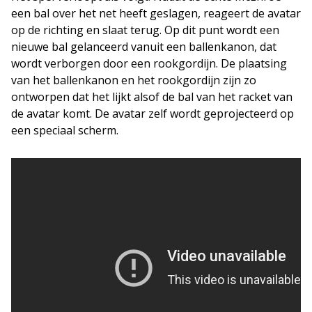
een bal over het net heeft geslagen, reageert de avatar
op de richting en slaat terug. Op dit punt wordt een
nieuwe bal gelanceerd vanuit een ballenkanon, dat
wordt verborgen door een rookgordijn. De plaatsing
van het ballenkanon en het rookgordijn zijn zo
ontworpen dat het lijkt alsof de bal van het racket van
de avatar komt. De avatar zelf wordt geprojecteerd op
een speciaal scherm.