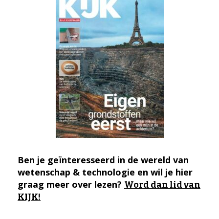
Ben je geïnteresseerd in de wereld van
wetenschap & technologie en wil je hier
graag meer over lezen?
Word dan lid van
KIJK!