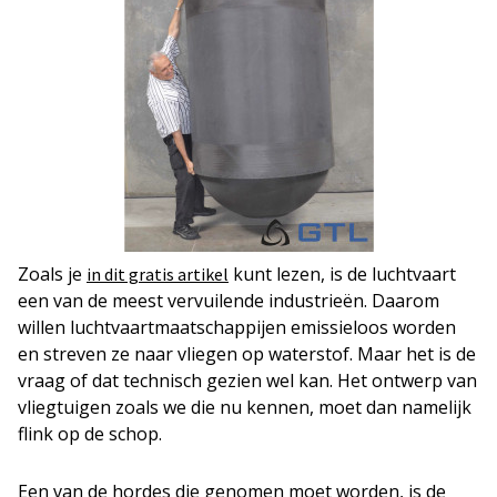
Zoals je
kunt lezen, is de luchtvaart
in dit gratis artikel
een van de meest vervuilende industrieën. Daarom
willen luchtvaartmaatschappijen emissieloos worden
en streven ze naar vliegen op waterstof. Maar het is de
vraag of dat technisch gezien wel kan. Het ontwerp van
vliegtuigen zoals we die nu kennen, moet dan namelijk
flink op de schop.
Een van de hordes die genomen moet worden, is de