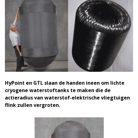
HyPoint en GTL slaan de handen ineen om lichte
cryogene waterstoftanks te maken die de
actieradius van waterstof-elektrische vliegtuigen
flink zullen vergroten.