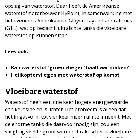
opslag van waterstof. Daar heeft de Amerikaanse
waterstofmotorbouwer HyPoint, in samenwerking met
het eveneens Amerikaanse Gloyer-Taylor Laboratories
(GTL), wat op bedacht: ultralichte tanks die vloeibare
waterstof op kunnen slaan.
Lees ook:
Kan waterstof ‘groen vliegen’ haalbaar maken?
Helikoptervliegen met waterstof op komst
Vloeibare waterstof
Waterstof heeft een drie keer hogere energiewaarde
dan kerosine en is lichter. Het probleem is alleen dat
het in gasvorm tot vier keer meer ruimte inneemt. Met
de enorme tanks die daarvoor nodig zijn, zou een
vliegtuig veel te groot worden. Praktischer is vloeibare