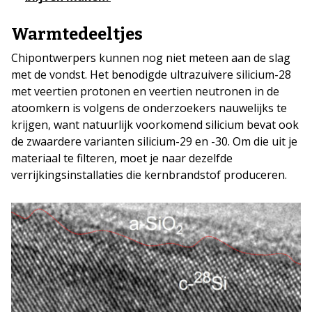
Warmtedeeltjes
Chipontwerpers kunnen nog niet meteen aan de slag
met de vondst. Het benodigde ultrazuivere silicium-28
met veertien protonen en veertien neutronen in de
atoomkern is volgens de onderzoekers nauwelijks te
krijgen, want natuurlijk voorkomend silicium bevat ook
de zwaardere varianten silicium-29 en -30. Om die uit je
materiaal te filteren, moet je naar dezelfde
verrijkingsinstallaties die kernbrandstof produceren.