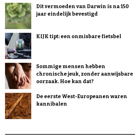
Dit vermoeden van Darwin is na 150
jaar eindelijk bevestigd
KIJK tipt: een onmisbare fietsbel
Sommige mensen hebben
chronische jeuk, zonder aanwijsbare
oorzaak. Hoe kan dat?
De eerste West-Europeanen waren
kannibalen