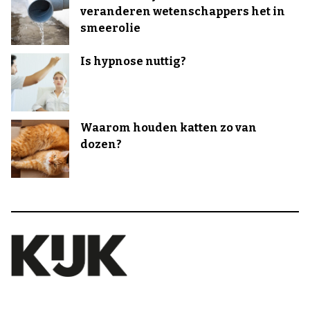
veranderen wetenschappers het in
smeerolie
Is hypnose nuttig?
Waarom houden katten zo van
dozen?