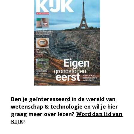
Ben je geïnteresseerd in de wereld van
wetenschap & technologie en wil je hier
graag meer over lezen?
Word dan lid van
KIJK!