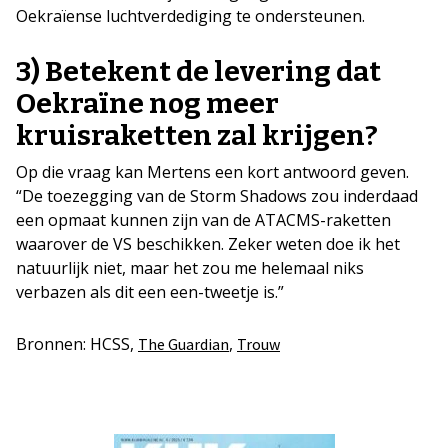
Oekraïense luchtverdediging te ondersteunen.
3) Betekent de levering dat
Oekraïne nog meer
kruisraketten zal krijgen?
Op die vraag kan Mertens een kort antwoord geven.
“De toezegging van de Storm Shadows zou inderdaad
een opmaat kunnen zijn van de ATACMS-raketten
waarover de VS beschikken. Zeker weten doe ik het
natuurlijk niet, maar het zou me helemaal niks
verbazen als dit een een-tweetje is.”
Bronnen: HCSS,
,
The Guardian
Trouw