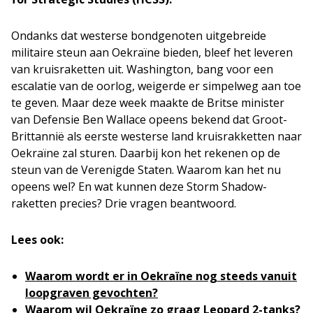
Ondanks dat westerse bondgenoten uitgebreide
militaire steun aan Oekraïne bieden, bleef het leveren
van kruisraketten uit. Washington, bang voor een
escalatie van de oorlog, weigerde er simpelweg aan toe
te geven. Maar deze week maakte de Britse minister
van Defensie Ben Wallace opeens bekend dat Groot-
Brittannië als eerste westerse land kruisrakketten naar
Oekraïne zal sturen. Daarbij kon het rekenen op de
steun van de Verenigde Staten. Waarom kan het nu
opeens wel? En wat kunnen deze Storm Shadow-
raketten precies? Drie vragen beantwoord.
Lees ook:
Waarom wordt er in Oekraïne nog steeds vanuit
loopgraven gevochten?
Waarom wil Oekraïne zo graag Leopard 2-tanks?