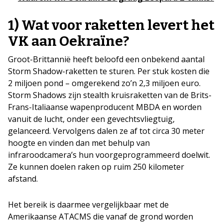
1) Wat voor raketten levert het
VK aan Oekraïne?
Groot-Brittannië heeft beloofd een onbekend aantal
Storm Shadow-raketten te sturen. Per stuk kosten die
2 miljoen pond – omgerekend zo’n 2,3 miljoen euro.
Storm Shadows zijn stealth kruisraketten van de Brits-
Frans-Italiaanse wapenproducent MBDA en worden
vanuit de lucht, onder een gevechtsvliegtuig,
gelanceerd. Vervolgens dalen ze af tot circa 30 meter
hoogte en vinden dan met behulp van
infraroodcamera’s hun voorgeprogrammeerd doelwit.
Ze kunnen doelen raken op ruim 250 kilometer
afstand.
Het bereik is daarmee vergelijkbaar met de
Amerikaanse ATACMS die vanaf de grond worden