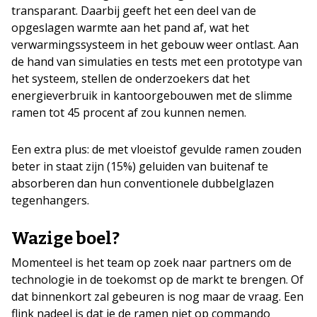
transparant. Daarbij geeft het een deel van de
opgeslagen warmte aan het pand af, wat het
verwarmingssysteem in het gebouw weer ontlast. Aan
de hand van simulaties en tests met een prototype van
het systeem, stellen de onderzoekers dat het
energieverbruik in kantoorgebouwen met de slimme
ramen tot 45 procent af zou kunnen nemen.
Een extra plus: de met vloeistof gevulde ramen zouden
beter in staat zijn (15%) geluiden van buitenaf te
absorberen dan hun conventionele dubbelglazen
tegenhangers.
Wazige boel?
Momenteel is het team op zoek naar partners om de
technologie in de toekomst op de markt te brengen. Of
dat binnenkort zal gebeuren is nog maar de vraag. Een
flink nadeel is dat je de ramen niet op commando