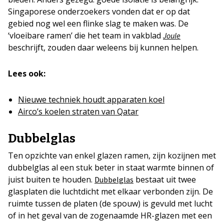
Singaporese onderzoekers vonden dat er op dat
gebied nog wel een flinke slag te maken was. De
‘vloeibare ramen’ die het team in vakblad
Joule
beschrijft, zouden daar weleens bij kunnen helpen.
Lees ook:
Nieuwe techniek houdt apparaten koel
Airco’s koelen straten van Qatar
Dubbelglas
Ten opzichte van enkel glazen ramen, zijn kozijnen met
dubbelglas al een stuk beter in staat warmte binnen of
juist buiten te houden.
bestaat uit twee
Dubbelglas
glasplaten die luchtdicht met elkaar verbonden zijn. De
ruimte tussen de platen (de spouw) is gevuld met lucht
of in het geval van de zogenaamde HR-glazen met een