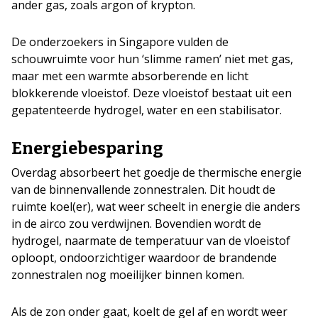
ander gas, zoals argon of krypton.
De onderzoekers in Singapore vulden de
schouwruimte voor hun ‘slimme ramen’ niet met gas,
maar met een warmte absorberende en licht
blokkerende vloeistof. Deze vloeistof bestaat uit een
gepatenteerde hydrogel, water en een stabilisator.
Energiebesparing
Overdag absorbeert het goedje de thermische energie
van de binnenvallende zonnestralen. Dit houdt de
ruimte koel(er), wat weer scheelt in energie die anders
in de airco zou verdwijnen. Bovendien wordt de
hydrogel, naarmate de temperatuur van de vloeistof
oploopt, ondoorzichtiger waardoor de brandende
zonnestralen nog moeilijker binnen komen.
Als de zon onder gaat, koelt de gel af en wordt weer