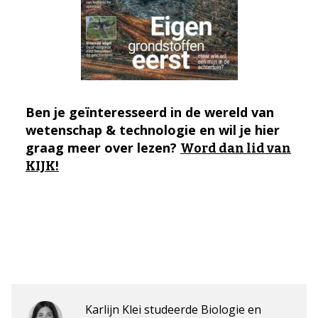
Ben je geïnteresseerd in de wereld van
wetenschap & technologie en wil je hier
graag meer over lezen?
Word dan lid van
KIJK!
Karlijn Klei studeerde Biologie en