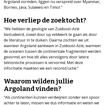
Argoland vormden, liggen nu verspreid over Myanmar,
Borneo, Java, Sulawesi en Timor.”
Hoe verliep de zoektocht?
“We hebben de geologie van Zuidoost-Azië
bestudeerd, zowel door op veldwerk te gaan als door
de literatuur in te duiken. Daarna zochten we uit
wanneer Argoland aankwam in Zuidoost-Azië, wanneer
de oceanen tussen de continentale fragmenten werden
gevormd, en hoe dit alles vervolgens door latere
tektonische processen is vervormd. Met deze
informatie maakten we een reconstructie.”
Waarom wilden jullie
Argoland vinden?
“Als continenten kunnen verdwijnen zonder een spoor
achter te laten, missen we dus informatie en weten we