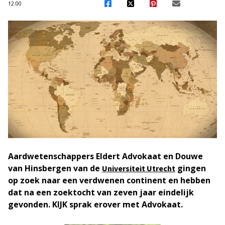
12:00
Aardwetenschappers Eldert Advokaat en Douwe
van Hinsbergen van de
gingen
Universiteit Utrecht
op zoek naar een verdwenen continent en hebben
dat na een zoektocht van zeven jaar eindelijk
gevonden. KIJK sprak erover met Advokaat.