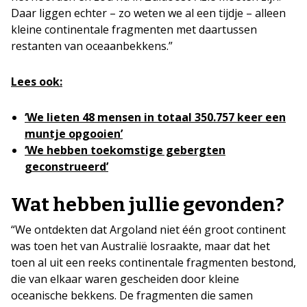
Daar liggen echter – zo weten we al een tijdje – alleen
kleine continentale fragmenten met daartussen
restanten van oceaanbekkens.”
Lees ook:
‘We lieten 48 mensen in totaal 350.757 keer een
muntje opgooien’
‘We hebben toekomstige gebergten
geconstrueerd’
Wat hebben jullie gevonden?
“We ontdekten dat Argoland niet één groot continent
was toen het van Australië losraakte, maar dat het
toen al uit een reeks continentale fragmenten bestond,
die van elkaar waren gescheiden door kleine
oceanische bekkens. De fragmenten die samen