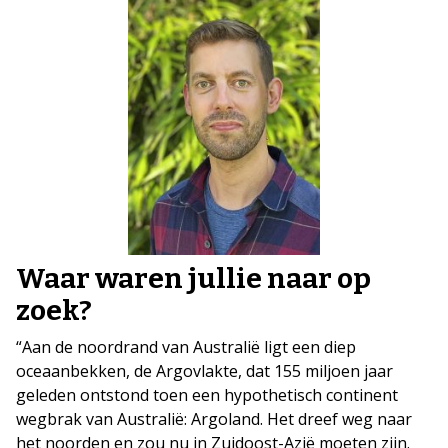
Waar waren jullie naar op
zoek?
“Aan de noordrand van Australië ligt een diep
oceaanbekken, de Argovlakte, dat 155 miljoen jaar
geleden ontstond toen een hypothetisch continent
wegbrak van Australië: Argoland. Het dreef weg naar
het noorden en zou nu in Zuidoost-Azië moeten zijn.