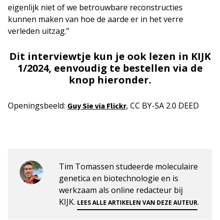
eigenlijk niet of we betrouwbare reconstructies
kunnen maken van hoe de aarde er in het verre
verleden uitzag.”
Dit interviewtje kun je ook lezen in KIJK
1/2024, eenvoudig te bestellen via de
knop hieronder.
Openingsbeeld:
, CC BY-SA 2.0 DEED
Guy Sie via Flickr
Tim Tomassen studeerde moleculaire
genetica en biotechnologie en is
werkzaam als online redacteur bij
KIJK.
.
LEES ALLE ARTIKELEN VAN DEZE AUTEUR