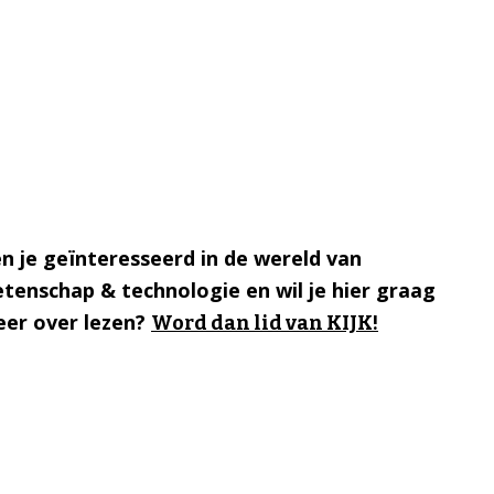
n je geïnteresseerd in de wereld van
tenschap & technologie en wil je hier graag
er over lezen?
Word dan lid van KIJK!