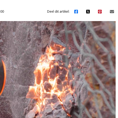
:00
Deel dit artikel: