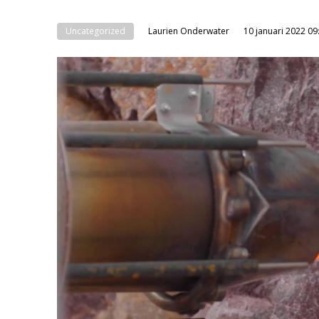
Uncategorized
Laurien Onderwater
10 januari 2022 09