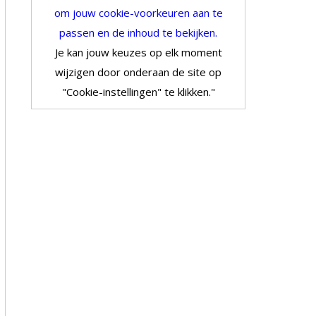
om jouw cookie-voorkeuren aan te
passen en de inhoud te bekijken.
Je kan jouw keuzes op elk moment
wijzigen door onderaan de site op
"Cookie-instellingen" te klikken."