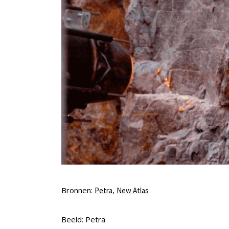
Bronnen:
,
Petra
New Atlas
Beeld: Petra