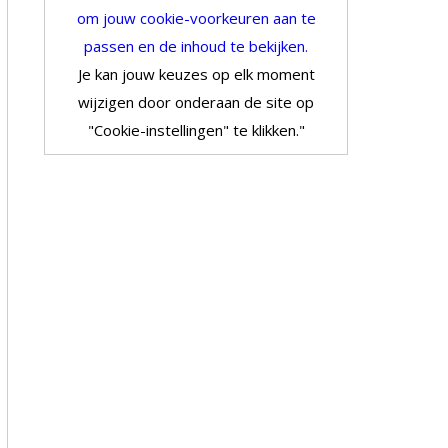
om jouw cookie-voorkeuren aan te
passen en de inhoud te bekijken.
Je kan jouw keuzes op elk moment
wijzigen door onderaan de site op
"Cookie-instellingen" te klikken."