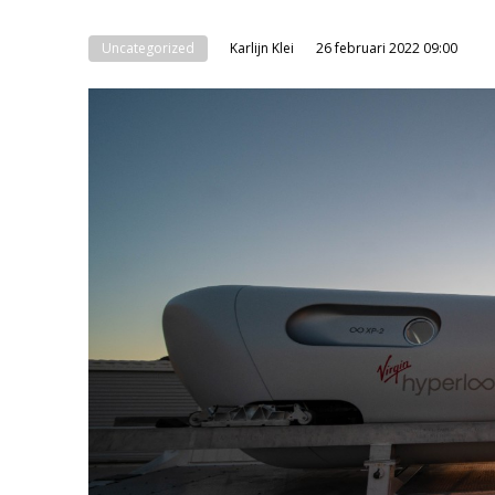
Uncategorized
Karlijn Klei
26 februari 2022 09:00