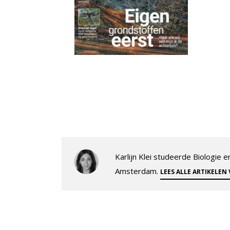
Karlijn Klei studeerde Biologie
Amsterdam.
LEES ALLE ARTIKELEN