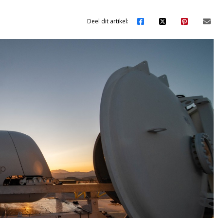
Deel dit artikel: