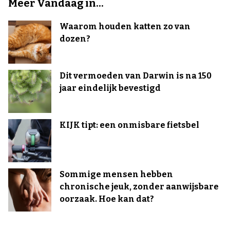
Meer Vandaag in...
Waarom houden katten zo van
dozen?
Dit vermoeden van Darwin is na 150
jaar eindelijk bevestigd
KIJK tipt: een onmisbare fietsbel
Sommige mensen hebben
chronische jeuk, zonder aanwijsbare
oorzaak. Hoe kan dat?