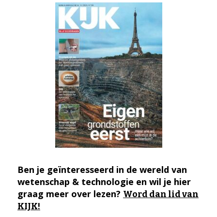
Ben je geïnteresseerd in de wereld van
wetenschap & technologie en wil je hier
graag meer over lezen?
Word dan lid van
KIJK!