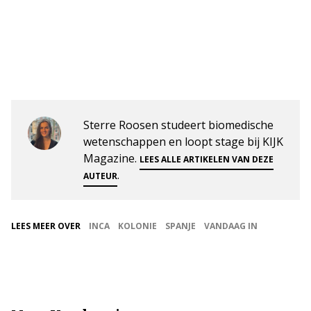
Sterre Roosen studeert biomedische
wetenschappen en loopt stage bij KIJK
Magazine.
LEES ALLE ARTIKELEN VAN DEZE
.
AUTEUR
LEES MEER OVER
INCA
KOLONIE
SPANJE
VANDAAG IN