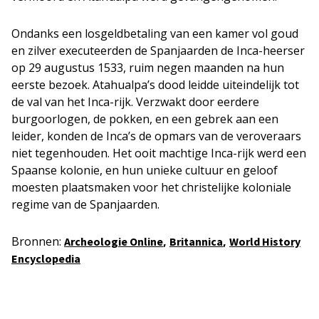
Ondanks een losgeldbetaling van een kamer vol goud
en zilver executeerden de Spanjaarden de Inca-heerser
op 29 augustus 1533, ruim negen maanden na hun
eerste bezoek. Atahualpa’s dood leidde uiteindelijk tot
de val van het Inca-rijk. Verzwakt door eerdere
burgoorlogen, de pokken, en een gebrek aan een
leider, konden de Inca’s de opmars van de veroveraars
niet tegenhouden. Het ooit machtige Inca-rijk werd een
Spaanse kolonie, en hun unieke cultuur en geloof
moesten plaatsmaken voor het christelijke koloniale
regime van de Spanjaarden.
Bronnen:
,
,
Archeologie Online
Britannica
World History
Encyclopedia