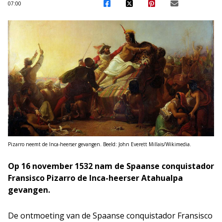
07:00
Pizarro neemt de Inca-heerser gevangen. Beeld: John Everett Millais/Wikimedia.
Op 16 november 1532 nam de Spaanse conquistador
Fransisco Pizarro de Inca-heerser Atahualpa
gevangen.
De ontmoeting van de Spaanse conquistador Fransisco