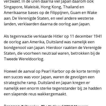
verzwakt. In de uren daarna viel Japan daarom ook
Singapore, Maleisië, Hong Kong, Thailand en
Amerikaanse bases op de Filippijnen, Guam en Wake
aan. De Verenigde Staten, en veel andere westerse
landen, verklaarden daarna de oorlog aan Japan.
Als tegenreactie verklaarde Hitler op 11 december 1941
de oorlog aan Amerika, Duitsland was namelijk een
bondgenoot van Japan. Hierdoor raakten de Verenigde
Staten, die voorheen neutraal waren, betrokken bij de
Tweede Wereldoorlog.
Hoewel de aanval op Pearl Harbor op de korte termijn
een succes was voor Japan, waren de gevolgen een
strategische ramp. Duitsland en Japan kregen er
namelijk een enorm sterke tegenstander bij; ze hadden
een slapende reus wakkergemaakt.