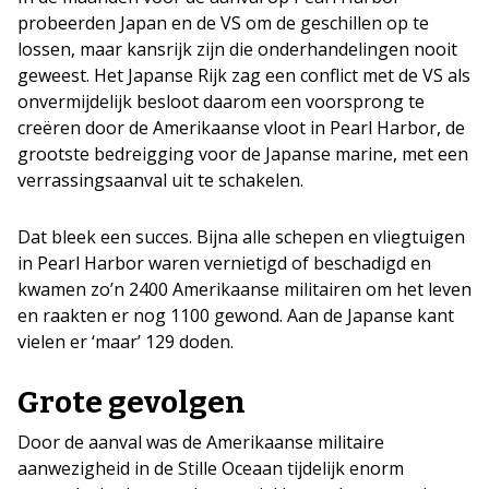
probeerden Japan en de VS om de geschillen op te
lossen, maar kansrijk zijn die onderhandelingen nooit
geweest. Het Japanse Rijk zag een conflict met de VS als
onvermijdelijk besloot daarom een voorsprong te
creëren door de Amerikaanse vloot in Pearl Harbor, de
grootste bedreigging voor de Japanse marine, met een
verrassingsaanval uit te schakelen.
Dat bleek een succes. Bijna alle schepen en vliegtuigen
in Pearl Harbor waren vernietigd of beschadigd en
kwamen zo’n 2400 Amerikaanse militairen om het leven
en raakten er nog 1100 gewond. Aan de Japanse kant
vielen er ‘maar’ 129 doden.
Grote gevolgen
Door de aanval was de Amerikaanse militaire
aanwezigheid in de Stille Oceaan tijdelijk enorm