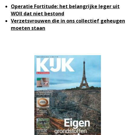
Operatie Fortitude: het belangrijke leger uit
WOII dat niet bestond
Verzetsvrouwen die in ons collectief geheugen
moeten staan