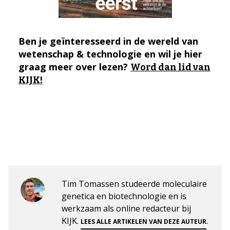
Ben je geïnteresseerd in de wereld van
wetenschap & technologie en wil je hier
graag meer over lezen?
Word dan lid van
KIJK!
Tim Tomassen studeerde moleculaire
genetica en biotechnologie en is
werkzaam als online redacteur bij
KIJK.
.
LEES ALLE ARTIKELEN VAN DEZE AUTEUR