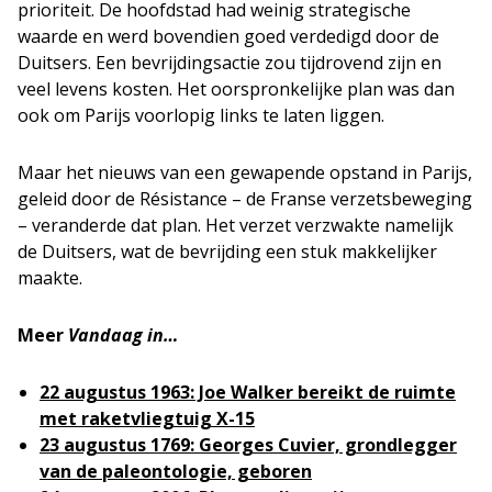
prioriteit. De hoofdstad had weinig strategische
waarde en werd bovendien goed verdedigd door de
Duitsers. Een bevrijdingsactie zou tijdrovend zijn en
veel levens kosten. Het oorspronkelijke plan was dan
ook om Parijs voorlopig links te laten liggen.
Maar het nieuws van een gewapende opstand in Parijs,
geleid door de Résistance – de Franse verzetsbeweging
– veranderde dat plan. Het verzet verzwakte namelijk
de Duitsers, wat de bevrijding een stuk makkelijker
maakte.
Meer
Vandaag in…
22 augustus 1963: Joe Walker bereikt de ruimte
met raketvliegtuig X-15
23 augustus 1769: Georges Cuvier, grondlegger
van de paleontologie, geboren