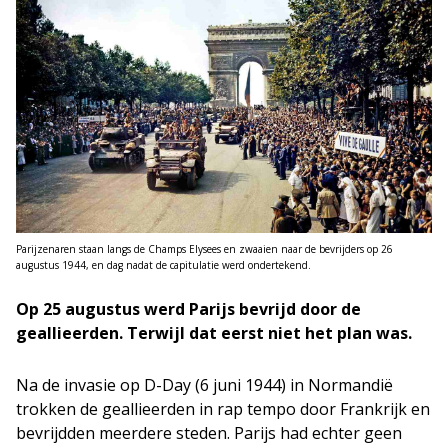
Parijzenaren staan langs de Champs Elysees en zwaaien naar de bevrijders op 26
augustus 1944, en dag nadat de capitulatie werd ondertekend.
Op 25 augustus werd Parijs bevrijd door de
geallieerden. Terwijl dat eerst niet het plan was.
Na de invasie op D-Day (6 juni 1944) in Normandië
trokken de geallieerden in rap tempo door Frankrijk en
bevrijdden meerdere steden. Parijs had echter geen